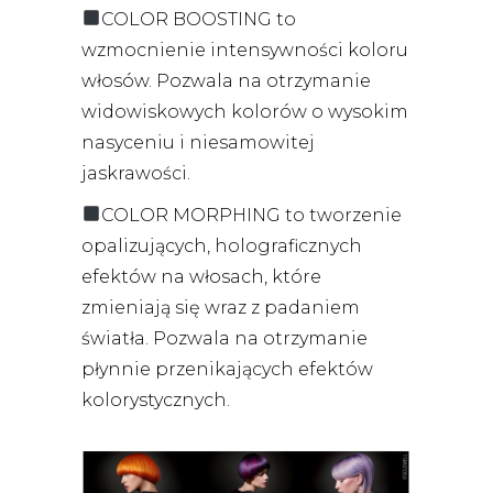
COLOR BOOSTING to
wzmocnienie intensywności koloru
włosów. Pozwala na otrzymanie
widowiskowych kolorów o wysokim
nasyceniu i niesamowitej
jaskrawości.
COLOR MORPHING to tworzenie
opalizujących, holograficznych
efektów na włosach, które
zmieniają się wraz z padaniem
światła. Pozwala na otrzymanie
płynnie przenikających efektów
kolorystycznych.