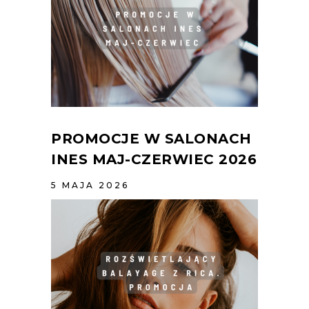
PROMOCJE W SALONACH
INES MAJ-CZERWIEC 2026
5 MAJA 2026