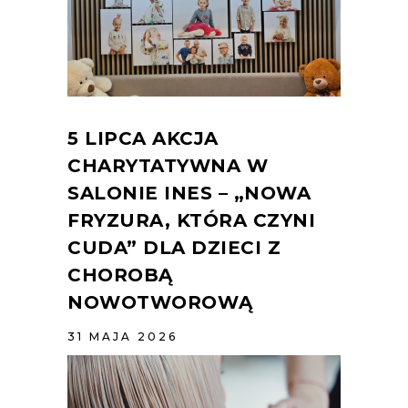
5 LIPCA AKCJA
CHARYTATYWNA W
SALONIE INES – „NOWA
FRYZURA, KTÓRA CZYNI
CUDA” DLA DZIECI Z
CHOROBĄ
NOWOTWOROWĄ
31 MAJA 2026