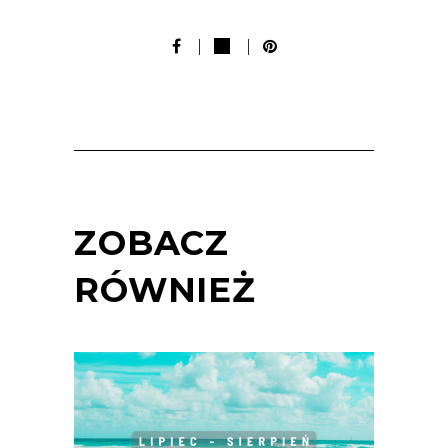
ZOBACZ
RÓWNIEŻ