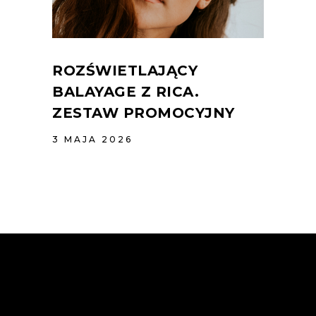
ROZŚWIETLAJĄCY
BALAYAGE Z RICA.
ZESTAW PROMOCYJNY
3 MAJA 2026