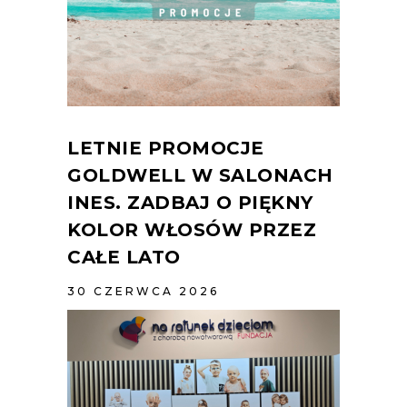
LETNIE PROMOCJE
GOLDWELL W SALONACH
INES. ZADBAJ O PIĘKNY
KOLOR WŁOSÓW PRZEZ
CAŁE LATO
30 CZERWCA 2026