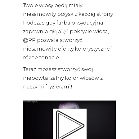
Twoje włosy będą miały
niesamowity połysk z każdej strony.
Podczas gdy farba oksydacyjna
zapewnia głębię i pokrycie włosa,
@PP pozwala stworzyć
niesamowite efekty kolorystyczne i
różne tonacje.
Teraz możesz stworzyć swój
niepowtarzalny kolor włosów z
naszymi fryzjerami!