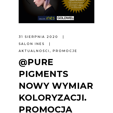
31 SIERPNIA 2020
SALON INES
AKTUALNOŚCI
,
PROMOCJE
@PURE
PIGMENTS
NOWY WYMIAR
KOLORYZACJI.
PROMOCJA