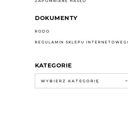
ZAPOMNIANE HASŁO
DOKUMENTY
RODO
REGULAMIN SKLEPU INTERNETOWEG
KATEGORIE
WYBIERZ KATEGORIĘ