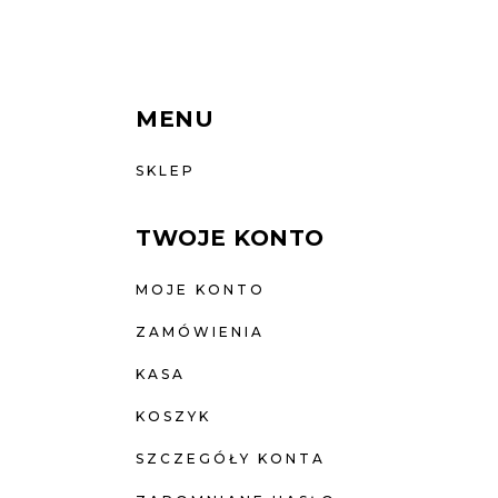
MENU
SKLEP
TWOJE KONTO
MOJE KONTO
ZAMÓWIENIA
KASA
KOSZYK
SZCZEGÓŁY KONTA