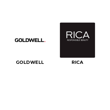
GOLDWELL
RICA