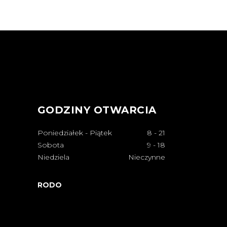
GODZINY OTWARCIA
Poniedziałek - Piątek
8
-
21
Sobota
9
-
18
Niedziela
Nieczynne
RODO