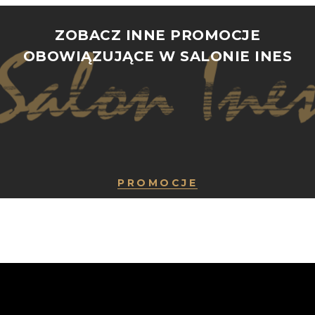
ZOBACZ INNE PROMOCJE
OBOWIĄZUJĄCE W SALONIE INES
PROMOCJE