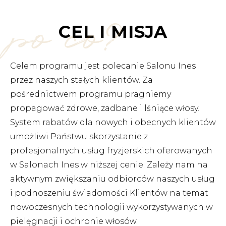
po co?
CEL I MISJA
Celem programu jest polecanie Salonu Ines
przez naszych stałych klientów. Za
pośrednictwem programu pragniemy
propagować zdrowe, zadbane i lśniące włosy.
System rabatów dla nowych i obecnych klientów
umożliwi Państwu skorzystanie z
profesjonalnych usług fryzjerskich oferowanych
w Salonach Ines w niższej cenie. Zależy nam na
aktywnym zwiększaniu odbiorców naszych usług
i podnoszeniu świadomości Klientów na temat
nowoczesnych technologii wykorzystywanych w
pielęgnacji i ochronie włosów.