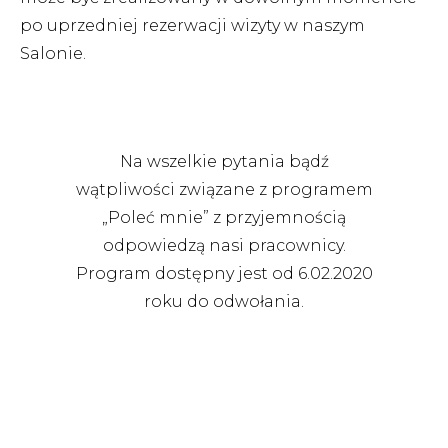
po uprzedniej rezerwacji wizyty w naszym
Salonie.
Na wszelkie pytania bądź
wątpliwości związane z programem
„Poleć mnie” z przyjemnością
odpowiedzą nasi pracownicy.
Program dostępny jest od 6.02.2020
roku do odwołania.