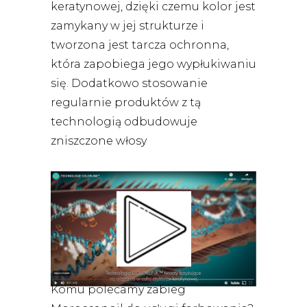
keratynowej, dzięki czemu kolor jest
zamykany w jej strukturze i
tworzona jest tarcza ochronna,
która zapobiega jego wypłukiwaniu
się. Dodatkowo stosowanie
regularnie produktów z tą
technologią odbudowuje
zniszczone włosy
Komu polecamy zabieg