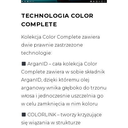
TECHNOLOGIA COLOR
COMPLETE
Kolekcja Color Complete zawiera
dwie prawnie zastrzeżone
technologie:
ArganID – cała kolekcja Color
Complete zawiera w sobie składnik
ArganID, dzięki któremu olej
arganowy wnika głęboko do trzonu
włosa i jednocześnie uszczelnia go
w celu zamknięcia w nim koloru
COLORLINK – tworzy krzyżujące
się wiązania w strukturze