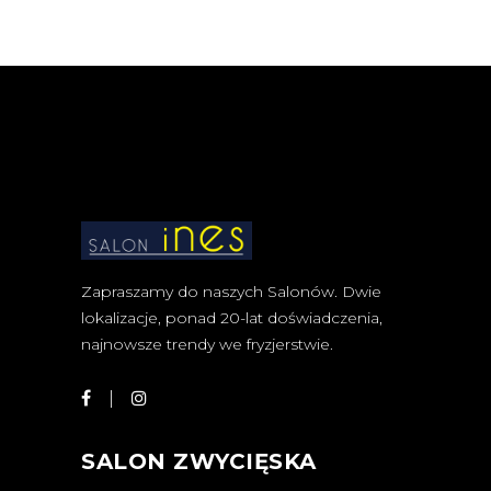
Zapraszamy do naszych Salonów. Dwie
lokalizacje, ponad 20-lat doświadczenia,
najnowsze trendy we fryzjerstwie.
SALON ZWYCIĘSKA