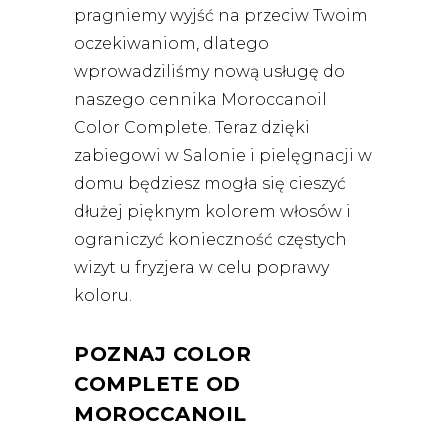
pragniemy wyjść na przeciw Twoim
oczekiwaniom, dlatego
wprowadziliśmy nową usługę do
naszego cennika Moroccanoil
Color Complete. Teraz dzięki
zabiegowi w Salonie i pielęgnacji w
domu będziesz mogła się cieszyć
dłużej pięknym kolorem włosów i
ograniczyć konieczność częstych
wizyt u fryzjera w celu poprawy
koloru.
POZNAJ COLOR
COMPLETE OD
MOROCCANOIL