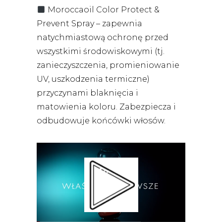
Moroccaoil Color Protect &
Prevent Spray – zapewnia
natychmiastową ochronę przed
wszystkimi środowiskowymi (tj.
zanieczyszczenia, promieniowanie
UV, uszkodzenia termiczne)
przyczynami blaknięcia i
matowienia koloru. Zabezpiecza i
odbudowuje końcówki włosów.