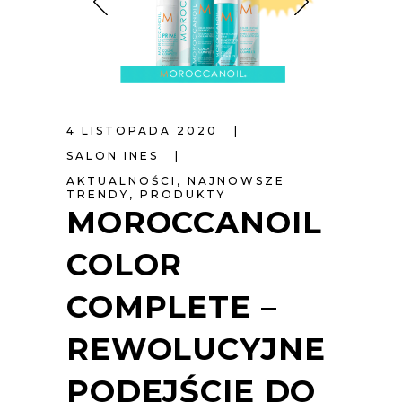
4 LISTOPADA 2020
SALON INES
AKTUALNOŚCI
,
NAJNOWSZE
TRENDY
,
PRODUKTY
MOROCCANOIL
COLOR
COMPLETE –
REWOLUCYJNE
PODEJŚCIE DO