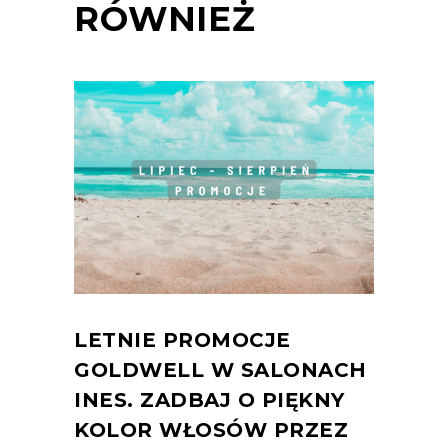
RÓWNIEŻ
LETNIE PROMOCJE
GOLDWELL W SALONACH
INES. ZADBAJ O PIĘKNY
KOLOR WŁOSÓW PRZEZ