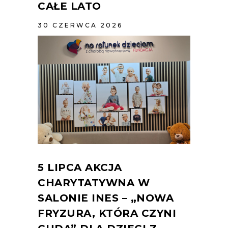
CAŁE LATO
30 CZERWCA 2026
5 LIPCA AKCJA
CHARYTATYWNA W
SALONIE INES – „NOWA
FRYZURA, KTÓRA CZYNI