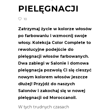
PIELĘGNACJI
10
Zatrzymaj życie w kolorze włosów
po farbowaniu i wzmocnij swoje
włosy. Kolekcja Color Complete to
rewolucyjne podejście do
pielęgnacji włosów farbowanych.
Dwa zabiegi w Salonie i domowa
pielęgnacja pozwolą Ci się cieszyć
nowym kolorem włosów jeszcze
dłużej! Przyjdź do naszych
Salonów i zakochaj się w nowej
pielęgnacji od Moroccanoil.
W tych trudnych czasach