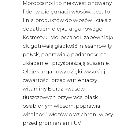
Moroccanoil to niekwestionowany
lider w pielęgnacji włosów. Jest to
linia produktów do włosów i ciała z
dodatkiem olejku arganowego.
Kosmetyki Moroccanoil zapewniają
długotrwałą gładkość, niesamowity
połysk, poprawiają podatność na
układanie i przyśpieszają suszenie.
Olejek arganowy dzięki wysokiej
zawartości przeciwutleniaczy,
witaminy E oraz kwasów
tłuszczowych przywraca blask
osłabionym włosom, poprawia
witalność włosów oraz chroni włosy
przed promieniami UV.