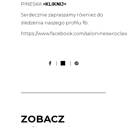
PINESKA
>KLIKNIJ<
Serdecznie zapraszamy również do
śledzenia naszego profilu fb:
https://www.facebook.com/salonineswroclaw
ZOBACZ