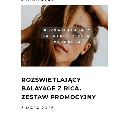
ROZŚWIETLAJĄCY
BALAYAGE Z RICA.
ZESTAW PROMOCYJNY
3 MAJA 2026