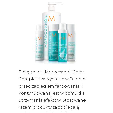
Pielęgnacja Moroccanoil Color
Complete zaczyna się w Salonie
przed zabiegiem farbowania i
kontynuowana jest w domu dla
utrzymania efektów. Stosowane
razem produkty zapobiegają