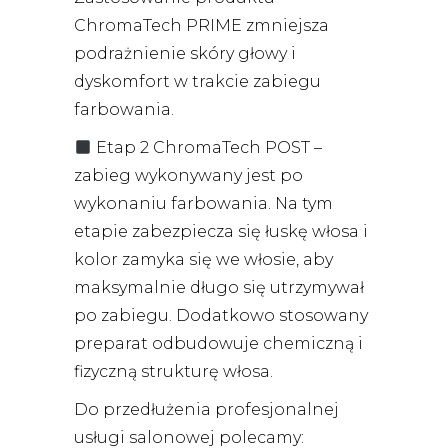
ChromaTech PRIME zmniejsza
podrażnienie skóry głowy i
dyskomfort w trakcie zabiegu
farbowania.
Etap 2 ChromaTech POST –
zabieg wykonywany jest po
wykonaniu farbowania. Na tym
etapie zabezpiecza się łuskę włosa i
kolor zamyka się we włosie, aby
maksymalnie długo się utrzymywał
po zabiegu. Dodatkowo stosowany
preparat
odbudowuje chemiczną i
fizyczną strukturę włosa.
Do przedłużenia profesjonalnej
usługi salonowej polecamy: