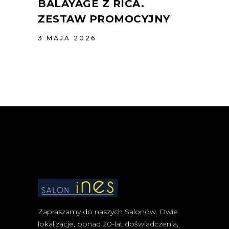
BALAYAGE Z RICA.
ZESTAW PROMOCYJNY
3 MAJA 2026
Zapraszamy do naszych Salonów. Dwie
lokalizacje, ponad 20-lat doświadczenia,