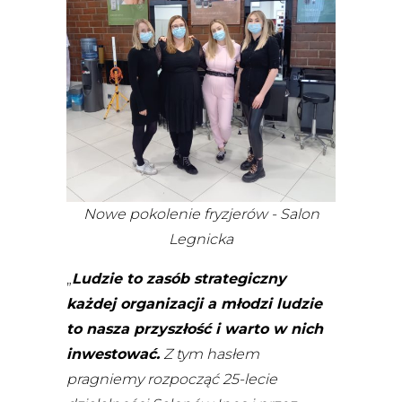
Nowe pokolenie fryzjerów - Salon
Legnicka
„
Ludzie to zasób strategiczny
każdej organizacji a młodzi ludzie
to nasza przyszłość i warto w nich
inwestować.
Z tym hasłem
pragniemy rozpocząć 25-lecie