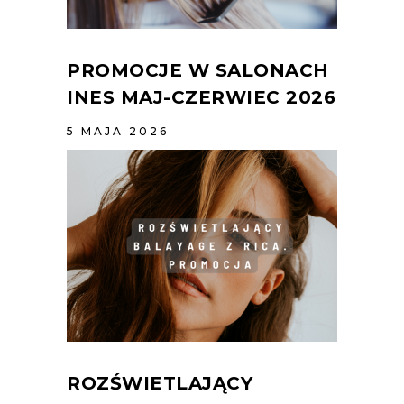
PROMOCJE W SALONACH
INES MAJ-CZERWIEC 2026
5 MAJA 2026
ROZŚWIETLAJĄCY