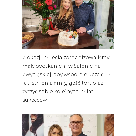
Z okazji 25-lecia zorganizowaliśmy
małe spotkaniem w Salonie na
Zwycięskiej, aby wspólnie uczcić 25-
lat istnienia firmy, zjeść tort oraz
życzyć sobie kolejnych 25 lat
sukcesów.