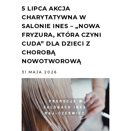
5 LIPCA AKCJA
CHARYTATYWNA W
SALONIE INES – „NOWA
FRYZURA, KTÓRA CZYNI
CUDA” DLA DZIECI Z
CHOROBĄ
NOWOTWOROWĄ
31 MAJA 2026