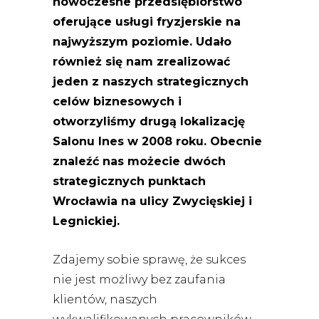
nowoczesne przedsiębiorstwo
oferujące usługi fryzjerskie na
najwyższym poziomie. Udało
również się nam zrealizować
jeden z naszych strategicznych
celów biznesowych i
otworzyliśmy drugą lokalizację
Salonu Ines w 2008 roku. Obecnie
znaleźć nas możecie dwóch
strategicznych punktach
Wrocławia na ulicy Zwycięskiej i
Legnickiej.
Zdajemy sobie sprawę, że sukces
nie jest możliwy bez zaufania
klientów, naszych