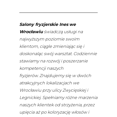
Salony fryzjerskie Ines
we
Wrocławiu
świadczą usługi na
najwyższym poziomie swoim
klientom, ciągle zmieniając się i
doskonaląc swój warsztat. Codziennie
stawiamy na rozwój i poszerzanie
kompetencji naszych
fryzjerów.
Znajdujemy się w dwóch
atrakcyjnych lokalizacjach we
Wrocławiu przy ulicy Zwycięskiej i
Legnickiej. Spełniamy różne marzenia
naszych klientek od strzyżenia, przez
upięcia aż po koloryzację włosów i