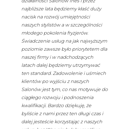
działalności Salonów Ines i przez
najbliższe lata będziemy kłaść duży
nacisk na rozwój umiejętności
naszych stylistów a w szczególności
młodego pokolenia fryzjerów.
Świadczenie usług na jak najwyższym
poziomie zawsze było priorytetem dla
naszej firmy i w nadchodzących
latach dalej będziemy utrzymywać
ten standard. Zadowolenie i uśmiech
klientów po wyjściu z naszych
Salonów jest tym, co nas motywuje do
ciągłego rozwoju i podnoszenia
kwalifikacji. Bardzo dziękuję, że
byliście z nami przez ten długi czas i
dalej jesteście korzystając z naszych