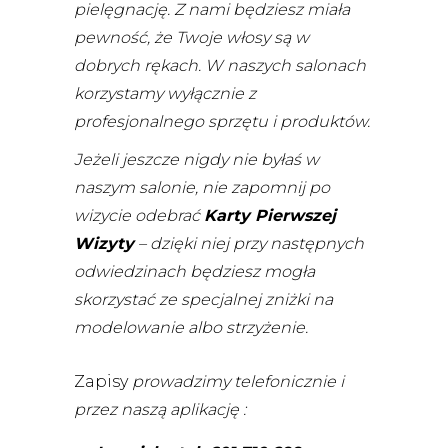
pielęgnację. Z nami będziesz miała
pewność, że Twoje włosy są w
dobrych rękach. W naszych salonach
korzystamy wyłącznie z
profesjonalnego sprzętu i produktów.
Jeżeli jeszcze nigdy nie byłaś w
naszym salonie, nie zapomnij po
wizycie odebrać
Karty Pierwszej
Wizyty
– dzięki niej przy następnych
odwiedzinach będziesz mogła
skorzystać ze specjalnej zniżki na
modelowanie albo strzyżenie.
Zapisy
prowadzimy telefonicznie i
przez naszą aplikację :