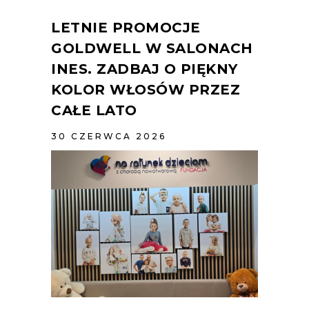
LETNIE PROMOCJE
GOLDWELL W SALONACH
INES. ZADBAJ O PIĘKNY
KOLOR WŁOSÓW PRZEZ
CAŁE LATO
30 CZERWCA 2026