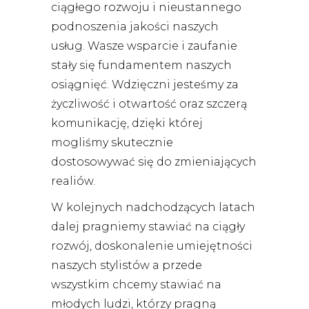
ciągłego rozwoju i nieustannego
podnoszenia jakości naszych
usług. Wasze wsparcie i zaufanie
stały się fundamentem naszych
osiągnięć. Wdzięczni jesteśmy za
życzliwość i otwartość oraz szczerą
komunikację, dzięki której
mogliśmy skutecznie
dostosowywać się do zmieniających
realiów.
W kolejnych nadchodzących latach
dalej pragniemy stawiać na ciągły
rozwój, doskonalenie umiejętności
naszych stylistów a przede
wszystkim chcemy stawiać na
młodych ludzi, którzy pragną