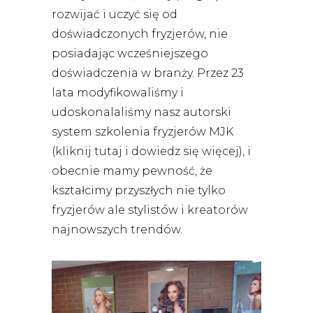
rozwijać i uczyć się od
doświadczonych fryzjerów, nie
posiadając wcześniejszego
doświadczenia w branży. Przez 23
lata modyfikowaliśmy i
udoskonalaliśmy nasz autorski
system szkolenia fryzjerów MJK
(
kliknij tutaj i dowiedz się więcej
), i
obecnie mamy pewność, że
kształcimy przyszłych nie tylko
fryzjerów ale stylistów i kreatorów
najnowszych trendów.