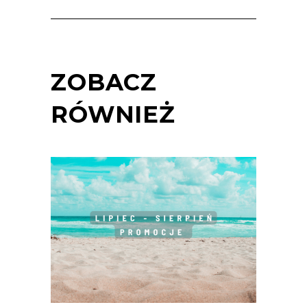
ZOBACZ
RÓWNIEŻ