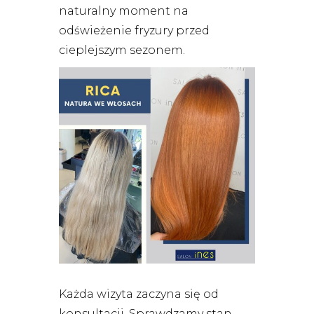
naturalny moment na
odświeżenie fryzury przed
cieplejszym sezonem.
Każda wizyta zaczyna się od
konsultacji. Sprawdzamy stan