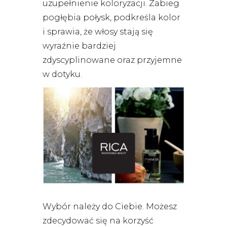
uzupełnienie koloryzacji. Zabieg
pogłębia połysk, podkreśla kolor
i sprawia, że włosy stają się
wyraźnie bardziej
zdyscyplinowane oraz przyjemne
w dotyku.
Wybór należy do Ciebie. Możesz
zdecydować się na korzyść