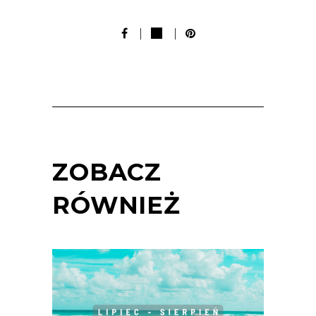
ZOBACZ
RÓWNIEŻ