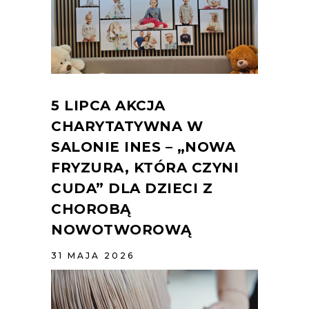
5 LIPCA AKCJA
CHARYTATYWNA W
SALONIE INES – „NOWA
FRYZURA, KTÓRA CZYNI
CUDA” DLA DZIECI Z
CHOROBĄ
NOWOTWOROWĄ
31 MAJA 2026