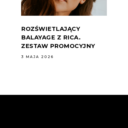
ROZŚWIETLAJĄCY
BALAYAGE Z RICA.
ZESTAW PROMOCYJNY
3 MAJA 2026