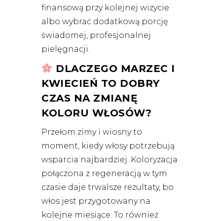
finansową przy kolejnej wizycie
albo wybrać dodatkową porcję
świadomej, profesjonalnej
pielęgnacji.
DLACZEGO MARZEC I
KWIECIEŃ TO DOBRY
CZAS NA ZMIANĘ
KOLORU WŁOSÓW?
Przełom zimy i wiosny to
moment, kiedy włosy potrzebują
wsparcia najbardziej. Koloryzacja
połączona z regeneracją w tym
czasie daje trwalsze rezultaty, bo
włos jest przygotowany na
kolejne miesiące. To również