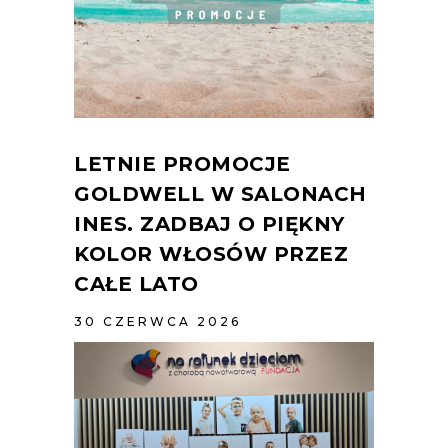
LETNIE PROMOCJE
GOLDWELL W SALONACH
INES. ZADBAJ O PIĘKNY
KOLOR WŁOSÓW PRZEZ
CAŁE LATO
30 CZERWCA 2026