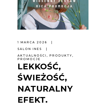
1 MARCA 2026
SALON INES
AKTUALNOŚCI
,
PRODUKTY
,
PROMOCJE
LEKKOŚĆ,
ŚWIEŻOŚĆ,
NATURALNY
EFEKT.