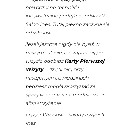
nowoczesne techniki i
indywidualne podejście, odwiedź
Salon Ines. Tutaj piękno zaczyna się
od włosów.
Jeżeli jeszcze nigdy nie byłaś w
naszym salonie, nie zapomnij po
wizycie odebrać
Karty Pierwszej
Wizyty
– dzięki niej przy
następnych odwiedzinach
będziesz mogła skorzystać ze
specjalnej zniżki na modelowanie
albo strzyżenie.
Fryzjer Wrocław – Salony fryzjerski
Ines