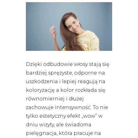
Dzięki odbudowie włosy stają się
bardziej sprężyste, odporne na
uszkodzenia i lepiej reagują na
koloryzację a kolor rozkłada się
równomierniej i dłużej
zachowuje intensywność. To nie
tylko estetyczny efekt „wow” w
dniu wizyty, ale świadoma
pielęgnacja, która pracuje na