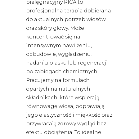
pielęgnacyjny RICA to
profesjonalna terapia dobierana
do aktualnych potrzeb włosów
oraz skóry głowy. Może
koncentrować się na
intensywnym nawilżeniu,
odbudowie, wygładzeniu,
nadaniu blasku lub regeneracji
po zabiegach chemicznych.
Pracujemy na formułach
opartych na naturalnych
składnikach, które wspierają
równowagę włosa, poprawiają
jego elastyczność i miękkość oraz
przywracają zdrowy wygląd bez
efektu obciążenia. To idealne