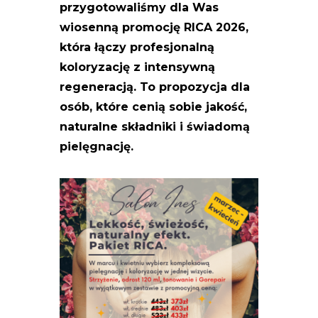
przygotowaliśmy dla Was
wiosenną promocję RICA 2026,
która łączy profesjonalną
koloryzację z intensywną
regeneracją. To propozycja dla
osób, które cenią sobie jakość,
naturalne składniki i świadomą
pielęgnację.