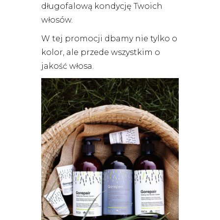
długofalową kondycję Twoich
włosów.
W tej promocji dbamy nie tylko o
kolor, ale przede wszystkim o
jakość włosa.