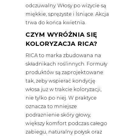
odczuwalny. Włosy po wizycie są
miękkie, sprężyste i lśniące. Akcja
trwa do końca kwietnia.
CZYM WYRÓŻNIA SIĘ
KOLORYZACJA RICA?
RICA to marka zbudowana na
składnikach roślinnych. Formuły
produktów są zaprojektowane
tak, żeby wspierać kondycję
włosa już w trakcie koloryzacji,
nie tylko po niej. W praktyce
oznacza to mniejsze
podrażnienie skóry głowy,
większy komfort podczas całego
zabiegu, naturalny połysk oraz