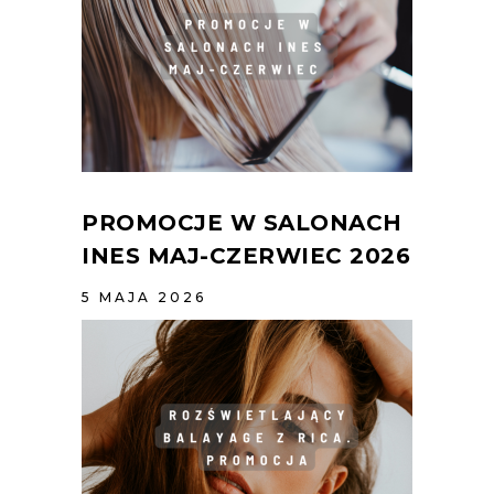
PROMOCJE W SALONACH
INES MAJ-CZERWIEC 2026
5 MAJA 2026