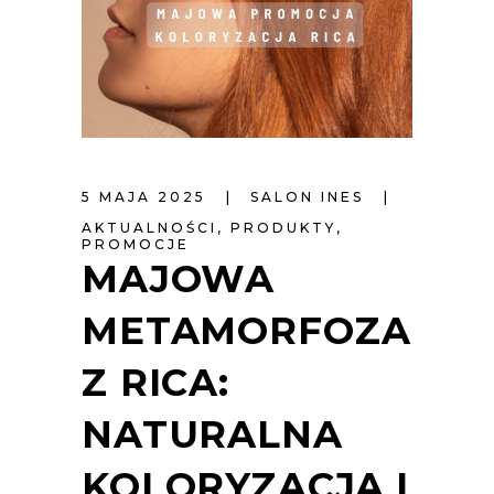
5 MAJA 2025
SALON INES
AKTUALNOŚCI
,
PRODUKTY
,
PROMOCJE
MAJOWA
METAMORFOZA
Z RICA:
NATURALNA
KOLORYZACJA I