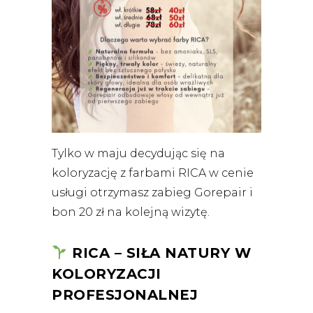
Tylko w maju decydując się na
koloryzację z farbami RICA w cenie
usługi otrzymasz zabieg Gorepair i
bon 20 zł na kolejną wizytę.
RICA – SIŁA NATURY W
KOLORYZACJI
PROFESJONALNEJ