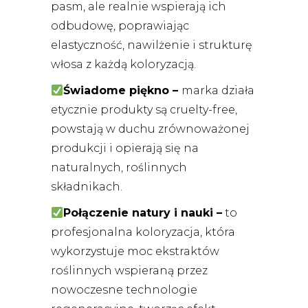
pasm, ale realnie wspierają ich
odbudowę, poprawiając
elastyczność, nawilżenie i strukturę
włosa z każdą koloryzacją.
Świadome piękno –
marka działa
etycznie produkty są cruelty-free,
powstają w duchu zrównoważonej
produkcji i opierają się na
naturalnych, roślinnych
składnikach.
Połączenie natury i nauki –
to
profesjonalna koloryzacja, która
wykorzystuje moc ekstraktów
roślinnych wspieraną przez
nowoczesne technologie