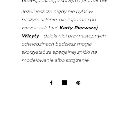
profesjonalnego sprzętu i produktów.
Jeżeli jeszcze nigdy nie byłaś w
naszym salonie, nie zapomnij po
wizycie odebrać
Karty Pierwszej
Wizyty
– dzięki niej przy następnych
odwiedzinach będziesz mogła
skorzystać ze specjalnej zniżki na
modelowanie albo strzyżenie.