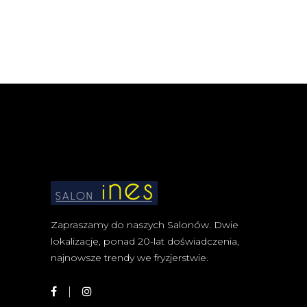
Zapraszamy do naszych Salonów. Dwie
lokalizacje, ponad 20-lat doświadczenia,
najnowsze trendy we fryzjerstwie.