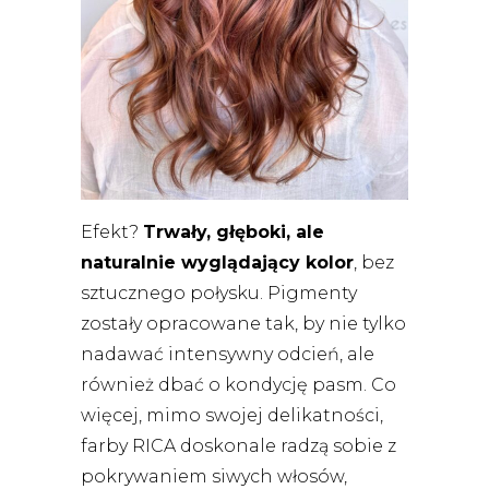
Efekt?
Trwały, głęboki, ale
naturalnie wyglądający kolor
, bez
sztucznego połysku. Pigmenty
zostały opracowane tak, by nie tylko
nadawać intensywny odcień, ale
również dbać o kondycję pasm. Co
więcej, mimo swojej delikatności,
farby RICA doskonale radzą sobie z
pokrywaniem siwych włosów,