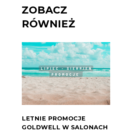
ZOBACZ
RÓWNIEŻ
LETNIE PROMOCJE
GOLDWELL W SALONACH