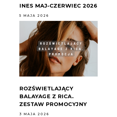
INES MAJ-CZERWIEC 2026
5 MAJA 2026
ROZŚWIETLAJĄCY
BALAYAGE Z RICA.
ZESTAW PROMOCYJNY
3 MAJA 2026