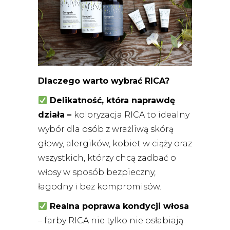
Dlaczego warto wybrać RICA?
Delikatność, która naprawdę
działa –
koloryzacja RICA to idealny
wybór dla osób z wrażliwą skórą
głowy, alergików, kobiet w ciąży oraz
wszystkich, którzy chcą zadbać o
włosy w sposób bezpieczny,
łagodny i bez kompromisów.
Realna poprawa kondycji włosa
– farby RICA nie tylko nie osłabiają