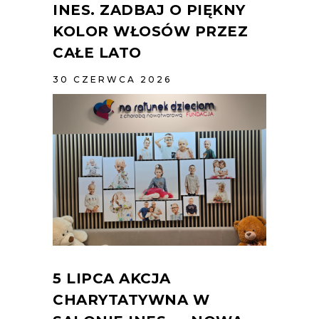
INES. ZADBAJ O PIĘKNY
KOLOR WŁOSÓW PRZEZ
CAŁE LATO
30 CZERWCA 2026
5 LIPCA AKCJA
CHARYTATYWNA W