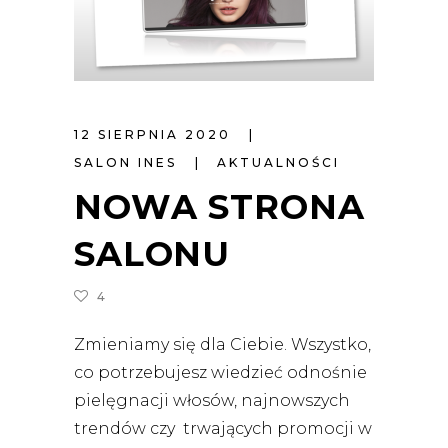
12 SIERPNIA 2020
SALON INES
AKTUALNOŚCI
NOWA STRONA
SALONU
4
Zmieniamy się dla Ciebie. Wszystko,
co potrzebujesz wiedzieć odnośnie
pielęgnacji włosów, najnowszych
trendów czy trwających promocji w