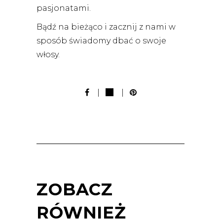
pasjonatami.
Bądź na bieżąco i zacznij z nami w
sposób świadomy dbać o swoje
włosy.
ZOBACZ
RÓWNIEŻ