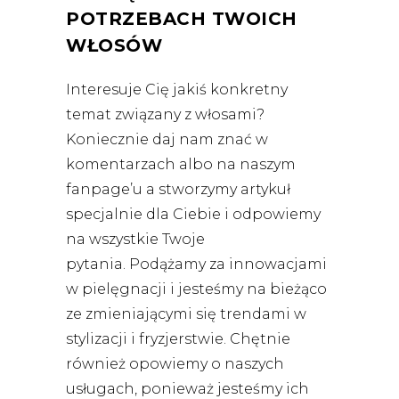
POTRZEBACH TWOICH
WŁOSÓW
Interesuje Cię jakiś konkretny
temat związany z włosami?
Koniecznie daj nam znać w
komentarzach albo na naszym
fanpage’u a stworzymy artykuł
specjalnie dla Ciebie i odpowiemy
na wszystkie Twoje
pytania.
Podążamy za innowacjami
w pielęgnacji i jesteśmy na bieżąco
ze zmieniającymi się trendami w
stylizacji i fryzjerstwie. Chętnie
również opowiemy o naszych
usługach, ponieważ jesteśmy ich