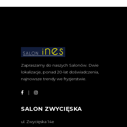
Zapraszamy do naszych Salonów. Dwie
lokalizacje, ponad 20-lat doświadczenia,
najnowsze trendy we fryzjerstwie.
SALON ZWYCIĘSKA
ul. Zwycięska 14e