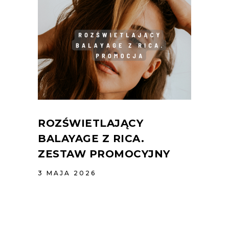
ROZŚWIETLAJĄCY
BALAYAGE Z RICA.
ZESTAW PROMOCYJNY
3 MAJA 2026