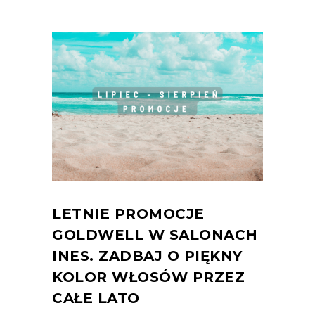
LETNIE PROMOCJE
GOLDWELL W SALONACH
INES. ZADBAJ O PIĘKNY
KOLOR WŁOSÓW PRZEZ
CAŁE LATO