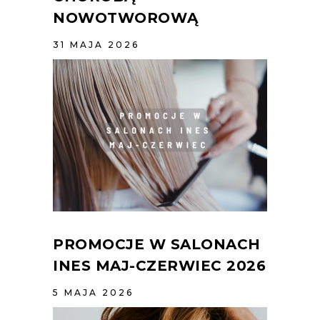
NOWOTWOROWĄ
31 MAJA 2026
PROMOCJE W SALONACH
INES MAJ-CZERWIEC 2026
5 MAJA 2026