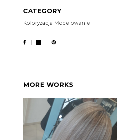
CATEGORY
Koloryzacja
Modelowanie
MORE WORKS