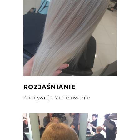
ROZJAŚNIANIE
Koloryzacja
Modelowanie