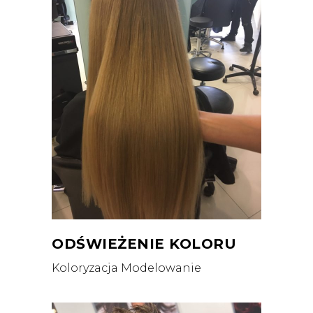
ODŚWIEŻENIE KOLORU
Koloryzacja
Modelowanie