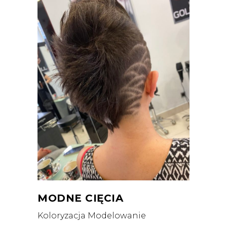
MODNE CIĘCIA
Koloryzacja
Modelowanie