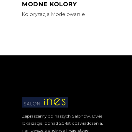
MODNE KOLORY
Koloryzacja
Modelowanie
Zapraszamy do naszych Salonów. Dwie
lokalizacje, ponad 20-lat doświadczenia,
najnowsze trendy we fryzjerstwie.