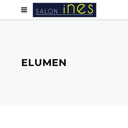
ELUMEN