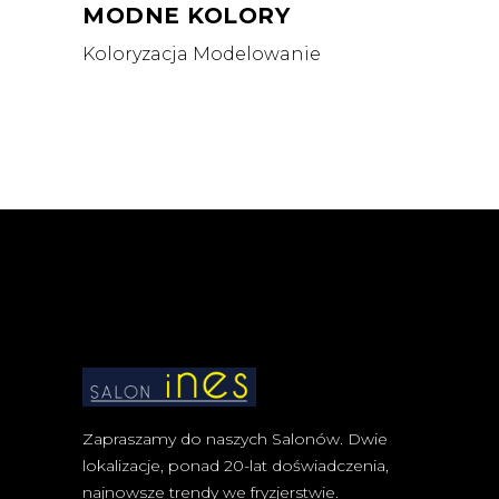
MODNE KOLORY
Koloryzacja
Modelowanie
Zapraszamy do naszych Salonów. Dwie
lokalizacje, ponad 20-lat doświadczenia,
najnowsze trendy we fryzjerstwie.