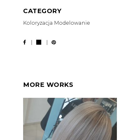
CATEGORY
Koloryzacja
Modelowanie
MORE WORKS