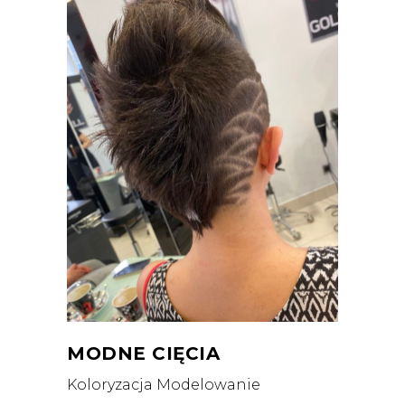
MODNE CIĘCIA
Koloryzacja
Modelowanie