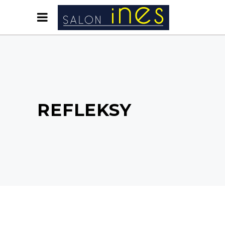
REFLEKSY