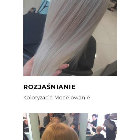
ROZJAŚNIANIE
Koloryzacja
Modelowanie