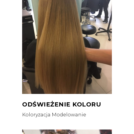
ODŚWIEŻENIE KOLORU
Koloryzacja
Modelowanie