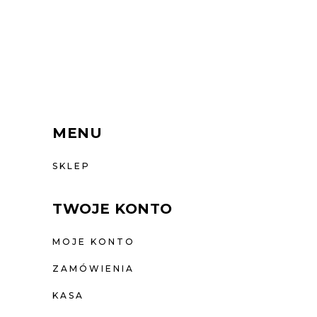
MENU
SKLEP
TWOJE KONTO
MOJE KONTO
ZAMÓWIENIA
KASA