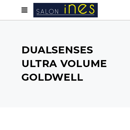
DUALSENSES
ULTRA VOLUME
GOLDWELL