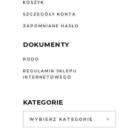
KOSZYK
SZCZEGÓŁY KONTA
ZAPOMNIANE HASŁO
DOKUMENTY
RODO
REGULAMIN SKLEPU
INTERNETOWEGO
KATEGORIE
WYBIERZ KATEGORIĘ