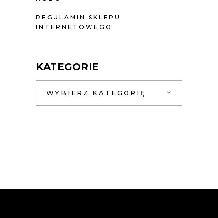
REGULAMIN SKLEPU
INTERNETOWEGO
KATEGORIE
WYBIERZ KATEGORIĘ