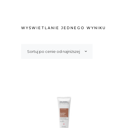
WYŚWIETLANIE JEDNEGO WYNIKU
Sortuj po cenie od najniższej