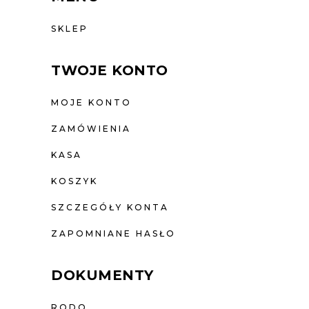
SKLEP
TWOJE KONTO
MOJE KONTO
ZAMÓWIENIA
KASA
KOSZYK
SZCZEGÓŁY KONTA
ZAPOMNIANE HASŁO
DOKUMENTY
RODO