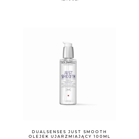
DUALSENSES JUST SMOOTH
OLEJEK UJARZMIAJĄCY 100ML