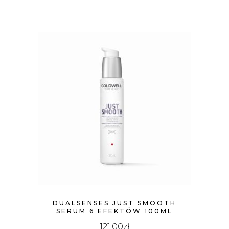
DUALSENSES JUST SMOOTH
SERUM 6 EFEKTÓW 100ML
121.00
zł