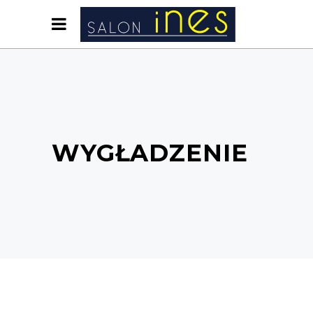
WYGŁADZENIE