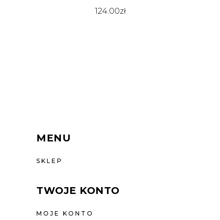
124.00
zł
MENU
SKLEP
TWOJE KONTO
MOJE KONTO