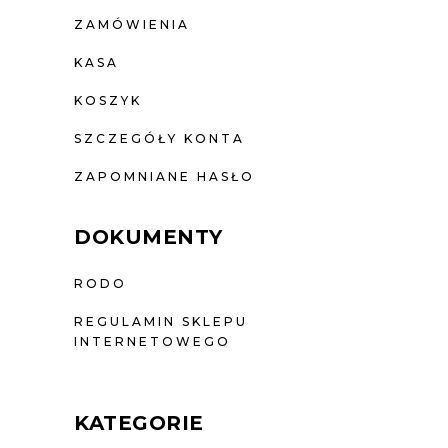
ZAMÓWIENIA
KASA
KOSZYK
SZCZEGÓŁY KONTA
ZAPOMNIANE HASŁO
DOKUMENTY
RODO
REGULAMIN SKLEPU
INTERNETOWEGO
KATEGORIE