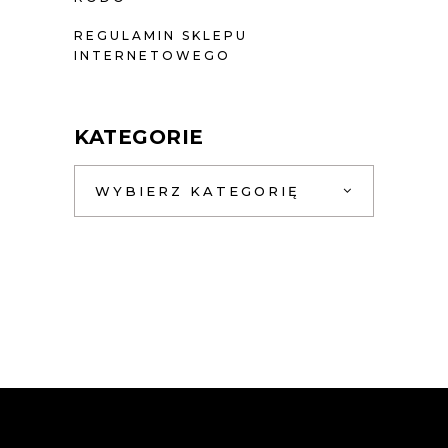
REGULAMIN SKLEPU
INTERNETOWEGO
KATEGORIE
WYBIERZ KATEGORIĘ