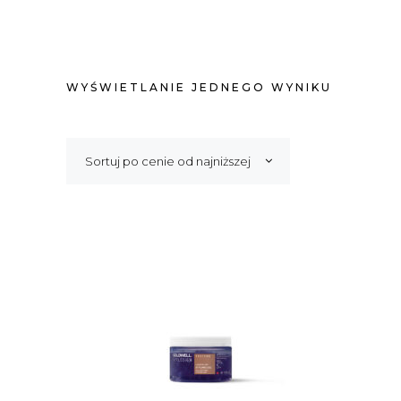
WYŚWIETLANIE JEDNEGO WYNIKU
Sortuj po cenie od najniższej