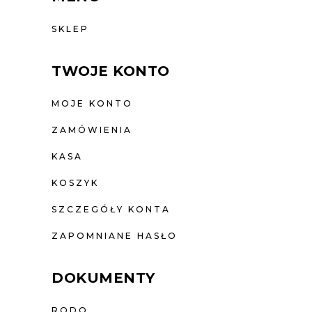
SKLEP
TWOJE KONTO
MOJE KONTO
ZAMÓWIENIA
KASA
KOSZYK
SZCZEGÓŁY KONTA
ZAPOMNIANE HASŁO
DOKUMENTY
RODO