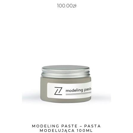
100.00
zł
MODELING PASTE – PASTA
MODELUJĄCA 100ML