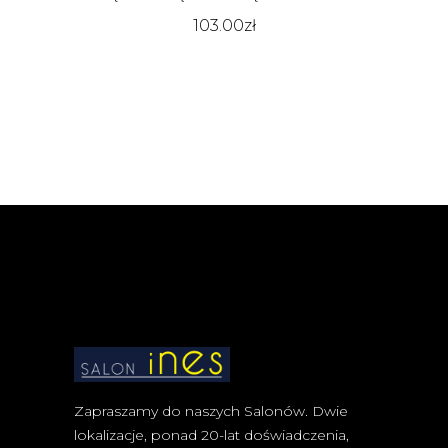
103.00
zł
Zapraszamy do naszych Salonów. Dwie
lokalizacje, ponad 20-lat doświadczenia,