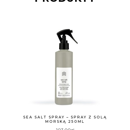
SEA SALT SPRAY – SPRAY Z SOLĄ
MORSKĄ 250ML