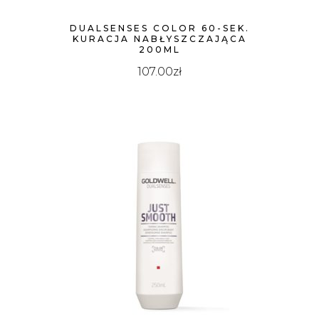
DUALSENSES COLOR 60-SEK.
KURACJA NABŁYSZCZAJĄCA
200ML
107.00
zł