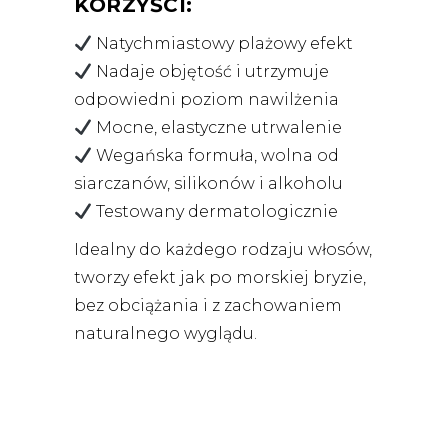
KORZYŚCI:
Natychmiastowy plażowy efekt
Nadaje objętość i utrzymuje
odpowiedni poziom nawilżenia
Mocne, elastyczne utrwalenie
Wegańska formuła, wolna od
siarczanów, silikonów i alkoholu
Testowany dermatologicznie
Idealny do każdego rodzaju włosów,
tworzy efekt jak po morskiej bryzie,
bez obciążania i z zachowaniem
naturalnego wyglądu.