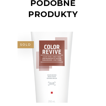
PODOBNE
PRODUKTY
SOLD