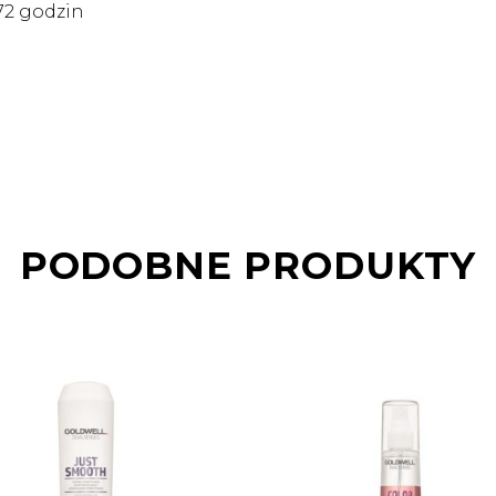
72 godzin
PODOBNE PRODUKTY