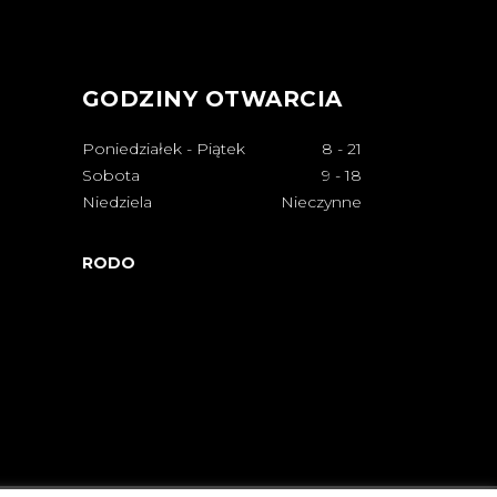
GODZINY OTWARCIA
Poniedziałek - Piątek
8
-
21
Sobota
9
-
18
Niedziela
Nieczynne
RODO