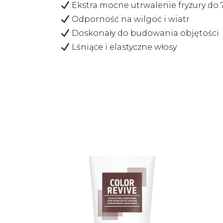
Ekstra mocne utrwalenie fryzury do 
Odporność na wilgoć i wiatr
Doskonały do budowania objętości
Lśniące i elastyczne włosy