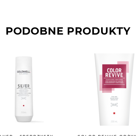
PODOBNE PRODUKTY