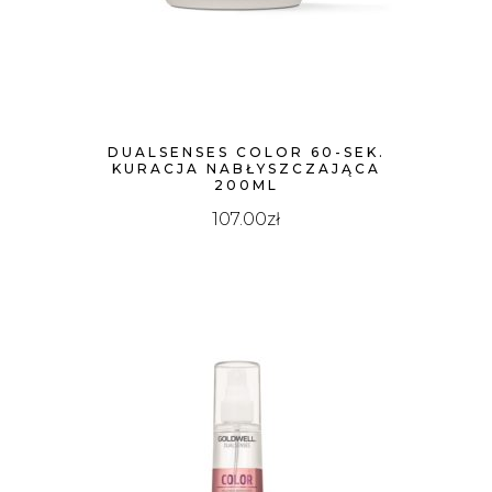
DUALSENSES COLOR 60-SEK.
KURACJA NABŁYSZCZAJĄCA
200ML
107.00
zł