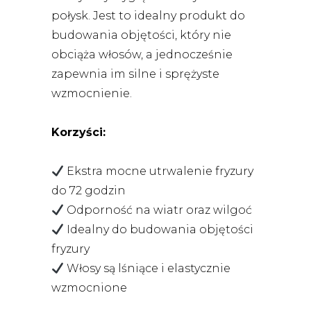
połysk. Jest to idealny produkt do
budowania objętości, który nie
obciąża włosów, a jednocześnie
zapewnia im silne i sprężyste
wzmocnienie.
Korzyści:
Ekstra mocne utrwalenie fryzury
do 72 godzin
Odporność na wiatr oraz wilgoć
Idealny do budowania objętości
fryzury
Włosy są lśniące i elastycznie
wzmocnione