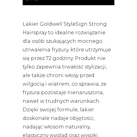
Lakier Goldwell StyleSign Strong
Hairspray to idealne rozwiązanie
dla osób szukających mocnego
utrwalenia fryzury, które utrzymuje
się przez 72 godziny. Produkt nie
tylko zapewnia trwałość stylizacji,
ale także chroni włosy przed
wilgocią i wiatrem, co sprawia, że
fryzura pozostaje nienaruszona,
nawet w trudnych warunkach.
Dzięki swojej formule, lakier
doskonale nadaje objętości,
nadając włosom naturalny,
elastyczny wygląd oraz wysoki