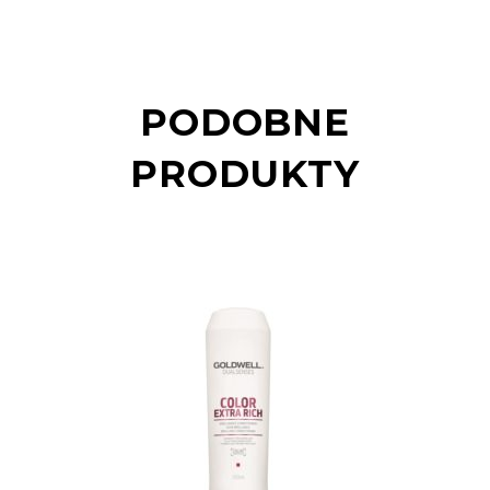
PODOBNE
PRODUKTY