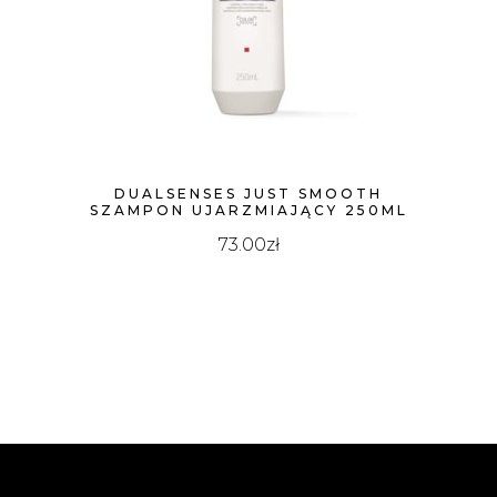
DUALSENSES JUST SMOOTH
SZAMPON UJARZMIAJĄCY 250ML
73.00
zł