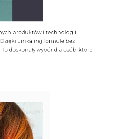
nych produktów i technologii.
 Dzięki unikalnej formule bez
 To doskonały wybór dla osób, które