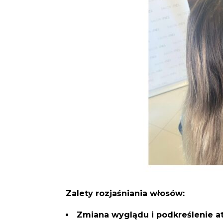
Zalety rozjaśniania włosów:
Zmiana wyglądu i podkreślenie a