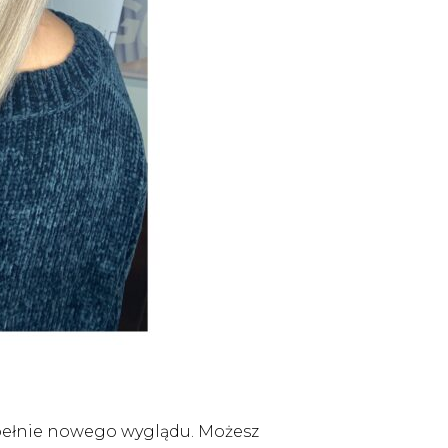
upełnie nowego wyglądu. Możesz