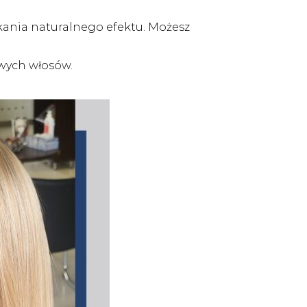
kania naturalnego efektu. Możesz
wych włosów.