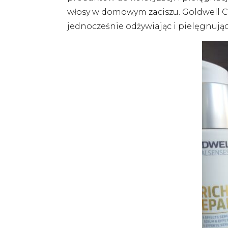
włosy w domowym zaciszu. Goldwell Co
jednocześnie odżywiając i pielęgnując