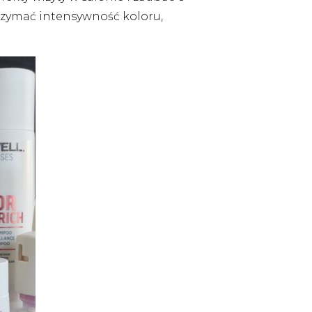
rzymać intensywność koloru,