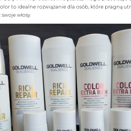
lor to idealne rozwiązanie dla osób, które pragną ut
 swoje włosy.