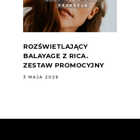
ROZŚWIETLAJĄCY
BALAYAGE Z RICA.
ZESTAW PROMOCYJNY
3 MAJA 2026