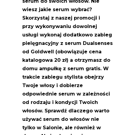
serum do swoich włosów. Nie
wiesz jakie serum wybrać?
Skorzystaj z naszej promocji i
przy wykonywaniu dowolnej
usługi wykonaj dodatkowo zabieg
pielęgnacyjny z serum Dualsenses
od Goldwell (obowiązuje cena
katalogowa 20 zł) a otrzymasz do
domu ampułkę z serum gratis. W
trakcie zabiegu stylista obejrzy
Twoje włosy i dobierze
odpowiednie serum w zależności
od rodzaju i kondycji Twoich
włosów. Sprawdź dlaczego warto
używać serum do włosów nie
tylko w Salonie, ale również w