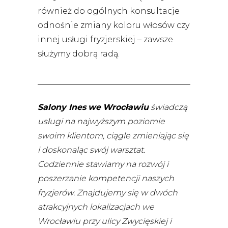
również do ogólnych konsultacje
odnośnie zmiany koloru włosów czy
innej usługi fryzjerskiej – zawsze
służymy dobrą radą.
Salony Ines
we
Wrocławiu
świadczą
usługi na najwyższym poziomie
swoim klientom, ciągle zmieniając się
i doskonaląc swój warsztat.
Codziennie stawiamy na rozwój i
poszerzanie kompetencji naszych
fryzjerów.
Znajdujemy się w dwóch
atrakcyjnych lokalizacjach we
Wrocławiu przy ulicy Zwycięskiej i