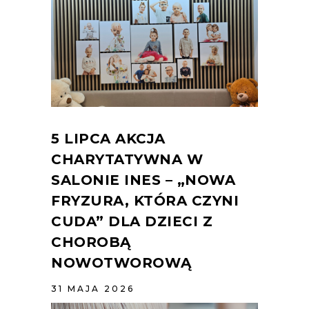
5 LIPCA AKCJA
CHARYTATYWNA W
SALONIE INES – „NOWA
FRYZURA, KTÓRA CZYNI
CUDA” DLA DZIECI Z
CHOROBĄ
NOWOTWOROWĄ
31 MAJA 2026