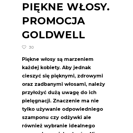
PIĘKNE WŁOSY.
PROMOCJA
GOLDWELL
30
Piękne włosy są marzeniem
każdej kobiety. Aby jednak
cieszyć się pięknymi, zdrowymi
oraz zadbanymi włosami, należy
przyłożyć dużą uwagę do ich
pielęgnacji. Znaczenie ma nie
tylko używanie odpowiedniego
szamponu czy odżywki ale
również wybranie idealnego