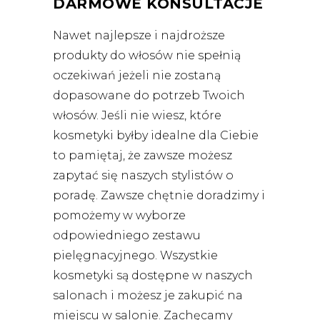
DARMOWE KONSULTACJE
Nawet najlepsze i najdroższe
produkty do włosów nie spełnią
oczekiwań jeżeli nie zostaną
dopasowane do potrzeb Twoich
włosów. Jeśli nie wiesz, które
kosmetyki byłby idealne dla Ciebie
to pamiętaj, że zawsze możesz
zapytać się naszych stylistów o
poradę. Zawsze chętnie doradzimy i
pomożemy w wyborze
odpowiedniego zestawu
pielęgnacyjnego.
Wszystkie
kosmetyki są dostępne w naszych
salonach i możesz je zakupić na
miejscu w salonie. Zachęcamy