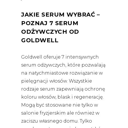
JAKIE SERUM WYBRAĆ –
POZNAJ 7 SERUM
ODŻYWCZYCH OD
GOLDWELL
Goldwell oferuje 7 intensywnych
serum odżywczych, które pozwalają
na natychmiastowe rozwiązanie w
pielęgnacji włosów. Wszystkie
rodzaje serum zapewniają ochronę
koloru włosów, blask i regenerację.
Mogą być stosowane nie tylko w
salonie fryzjerskim ale również w
zaciszu własnego domu. Tylko