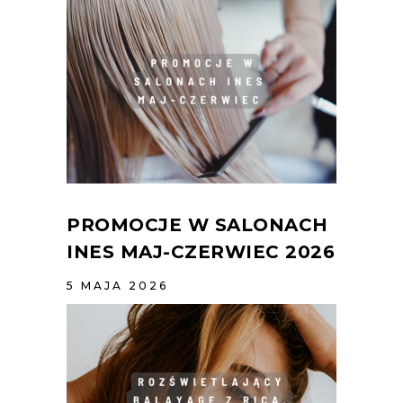
PROMOCJE W SALONACH
INES MAJ-CZERWIEC 2026
5 MAJA 2026