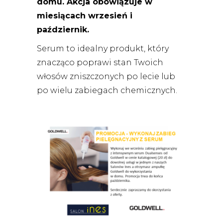
domu. Akcja obowiązuje w
miesiącach wrzesień i
październik.
Serum to idealny produkt, który
znacząco poprawi stan Twoich
włosów zniszczonych po lecie lub
po wielu zabiegach chemicznych.