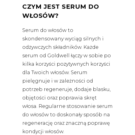
CZYM JEST SERUM DO
WŁOSÓW?
Serum do włosów to
skondensowany wyciąg silnych i
odżywczych składników. Każde
serum od Goldwell łączy w sobie po
kilka korzyści pozytywnych korzyści
dla Twoich włosów. Serum
pielęgnuje i w zależności od
potrzeb regeneruje, dodaje blasku,
objętości oraz poprawia skręt
włosa. Regularne stosowanie serum
do włosów to doskonały sposób na
regenerację oraz znaczną poprawę
kondycji włosów.