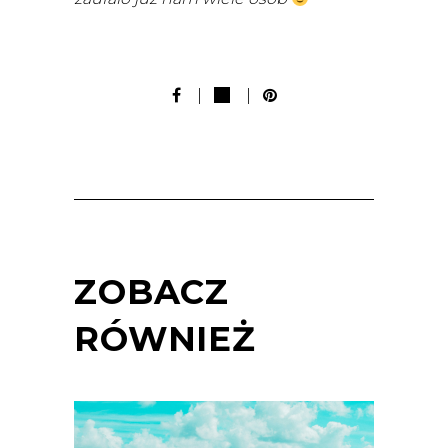
ZOBACZ
RÓWNIEŻ