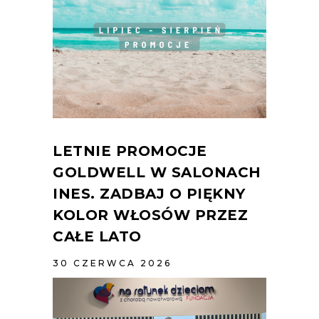
LETNIE PROMOCJE
GOLDWELL W SALONACH
INES. ZADBAJ O PIĘKNY
KOLOR WŁOSÓW PRZEZ
CAŁE LATO
30 CZERWCA 2026