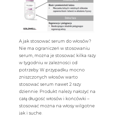
A jak stosować serum do włosów?
Nie ma ograniczeń w stosowaniu
serum, można je stosować kilka razy
w tygodniu w zależności od
potrzeby. W przypadku mocno
zniszczonych włosów warto
stosować serum nawet 2 razy
dziennie. Produkt należy nałożyć na
całą długość włosów i końcówki –
stosować można na włosy wilgotne
jak i suche.