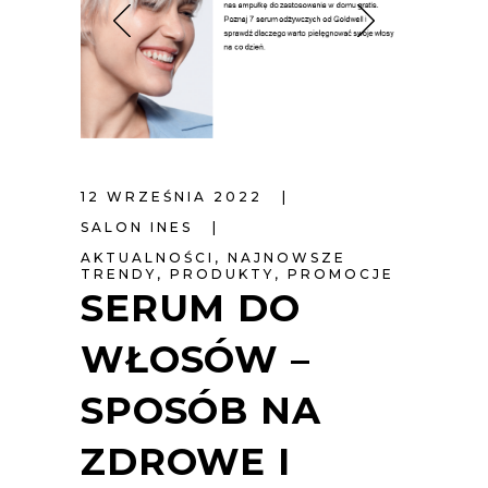
12 WRZEŚNIA 2022
SALON INES
AKTUALNOŚCI
,
NAJNOWSZE
TRENDY
,
PRODUKTY
,
PROMOCJE
SERUM DO
WŁOSÓW –
SPOSÓB NA
ZDROWE I