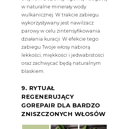
w naturalne minerały wody
wulkanicznej. W trakcie zabiegu
wykorzystywany jest nawilżacz
parowy w celu zintensyfikowania
działania kuracji. W efekcie tego
zabiegu Twoje włosy nabiorą
lekkości, miękkości i jedwabistości
oraz zachwycać będą naturalnym
blaskiem.
9. RYTUAŁ
REGENERUJĄCY
GOREPAIR DLA BARDZO
ZNISZCZONYCH WŁOSÓW