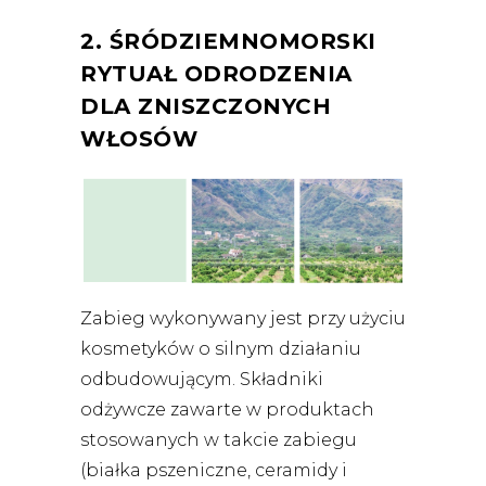
2. ŚRÓDZIEMNOMORSKI
RYTUAŁ ODRODZENIA
DLA ZNISZCZONYCH
WŁOSÓW
Zabieg wykonywany jest przy użyciu
kosmetyków o silnym działaniu
odbudowującym. Składniki
odżywcze zawarte w produktach
stosowanych w takcie zabiegu
(białka pszeniczne, ceramidy i