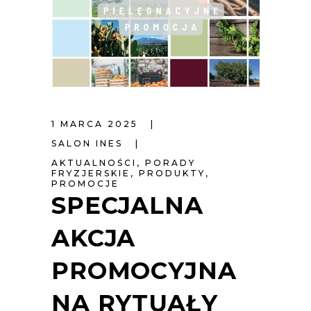
1 MARCA 2025
SALON INES
AKTUALNOŚCI
,
PORADY
FRYZJERSKIE
,
PRODUKTY
,
PROMOCJE
SPECJALNA
AKCJA
PROMOCYJNA
NA RYTUAŁY