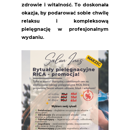
zdrowie i witalność. To doskonała
okazja, by podarować sobie chwilę
relaksu i kompleksową
pielęgnację w profesjonalnym
wydaniu.