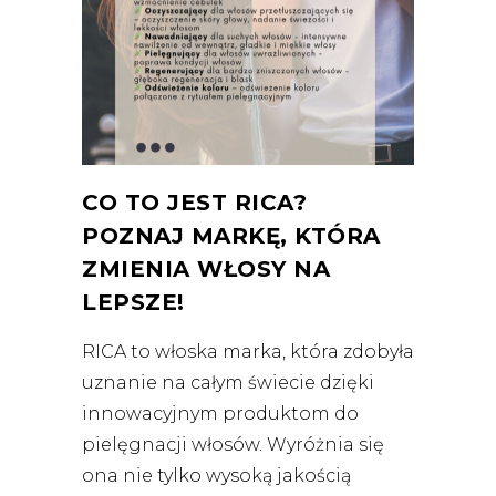
CO TO JEST RICA?
POZNAJ MARKĘ, KTÓRA
ZMIENIA WŁOSY NA
LEPSZE!
RICA to włoska marka, która zdobyła
uznanie na całym świecie dzięki
innowacyjnym produktom do
pielęgnacji włosów. Wyróżnia się
ona nie tylko wysoką jakością