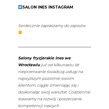
SALON INES INSTAGRAM
Serdecznie zapraszamy do zapisów
Salony fryzjerskie Ines
we
Wrocławiu
już od kilkunastu lat
nieprzerwanie świadczą usługi na
najwyższym poziomie swoim
klientom, ciągle zmieniając się i
doskonaląc swój warsztat. Codziennie
stawiamy na rozwój i poszerzanie
kompetencji naszych