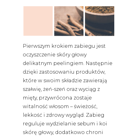
Pierwszym krokiem zabiegu jest
oczyszczenie skóry głowy
delikatnym peelingiem. Następnie
dzięki zastosowaniu produktów,
które w swoim składzie zawierają
szałwię, żeń-szeń oraz wyciąg z
mięty, przywrócona zostaje
witalność włosom – świeżość,
lekkość i zdrowy wygląd. Zabieg
reguluje wydzielanie sebum i koi
skórę głowy, dodatkowo chroni