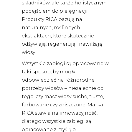
składników, ale także holistycznym
podejściem do pielęgnacji.
Produkty RICA bazują na
naturalnych, roślinnych
ekstraktach, które skutecznie
odżywiają, regenerują i nawilżają
włosy.
Wszystkie zabiegi są opracowane w
taki sposób, by mogły
odpowiedzieć na różnorodne
potrzeby włosów – niezależnie od
tego, czy masz włosy suche, tłuste,
farbowane czy zniszczone. Marka
RICA stawia na innowacyjność,
dlatego wszystkie zabiegi są
opracowane z myślą o