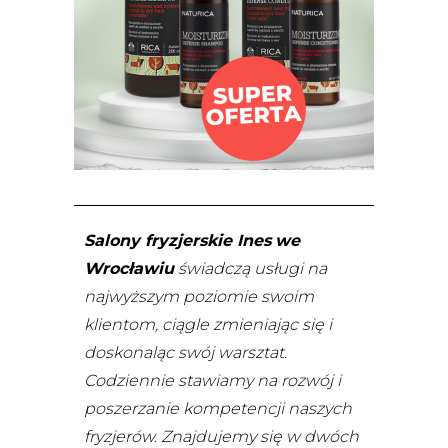
Salony fryzjerskie Ines
we
Wrocławiu
świadczą usługi na
najwyższym poziomie swoim
klientom, ciągle zmieniając się i
doskonaląc swój warsztat.
Codziennie stawiamy na rozwój i
poszerzanie kompetencji naszych
fryzjerów.
Znajdujemy się w dwóch