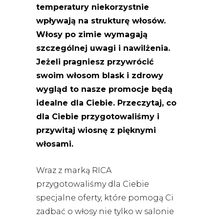
temperatury niekorzystnie
wpływają na strukturę włosów.
Włosy po zimie wymagają
szczególnej uwagi i nawilżenia.
Jeżeli pragniesz przywrócić
swoim włosom blask i zdrowy
wygląd to nasze promocje będą
idealne dla Ciebie. Przeczytaj, co
dla Ciebie przygotowaliśmy i
przywitaj wiosnę z pięknymi
włosami.
Wraz z marką RICA
przygotowaliśmy dla Ciebie
specjalne oferty, które pomogą Ci
zadbać o włosy nie tylko w salonie