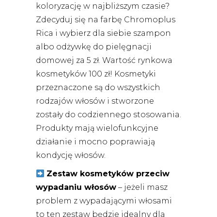
koloryzację w najbliższym czasie?
Zdecyduj się na farbę Chromoplus
Rica i wybierz dla siebie szampon
albo odżywkę do pielęgnacji
domowej za 5 zł. Wartość rynkowa
kosmetyków 100 zł! Kosmetyki
przeznaczone są do wszystkich
rodzajów włosów i stworzone
zostały do codziennego stosowania.
Produkty mają wielofunkcyjne
działanie i mocno poprawiają
kondycję włosów.
Zestaw kosmetyków przeciw
wypadaniu włosów
– jeżeli masz
problem z wypadającymi włosami
to ten zestaw będzie idealny dla