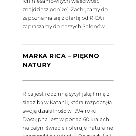
ich niesamowitych właściwości
znajdziesz poniżej. Zachęcamy do
zapoznania się z ofertą od RICA i
zapraszamy do naszych Salonów.
MARKA RICA – PIĘKNO
NATURY
Rica jest rodzinną sycylijską firmą z
siedzibą w Katanii, która rozpoczęła
swoją działalność w 1994 roku.
Dostępna jest w ponad 60 krajach
na całym świecie i oferuje naturalne