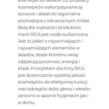
kosmetyki do włosów. Do produkcji
kosmetyków wykorzystywane są
surowce i składniki regionalne
pochodzące z odnawialnych źródeł.
Bazą dla większości produktów
marki RICA jest woda wulkaniczna.
Jest to jeden z najcenniejszych i
najważniejszych elementów w
składzie, dzięki któremu włosy
odzyskują żywotność, energię i
blask. Priorytetem dla firmy RICA
jest dostarczanie wysokiej jakości
kosmetyków do efektywnej kuracji
oraz zabiegów skóry głowy i włosów,
zarówno w salonie fryzjerskim jak i
w domu.