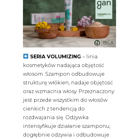
SERIA VOLUMIZING
– linia
kosmetyków nadająca objętość
włosom. Szampon odbudowuje
strukturę włókien, nadaje objętość
oraz wzmacnia włosy. Przeznaczony
jest przede wszystkim do włosów
cienkich z tendencją do
rozdwajania się. Odżywka
intensyfikuje działanie szamponu,
dogłębnie odżywia i odbudowuje