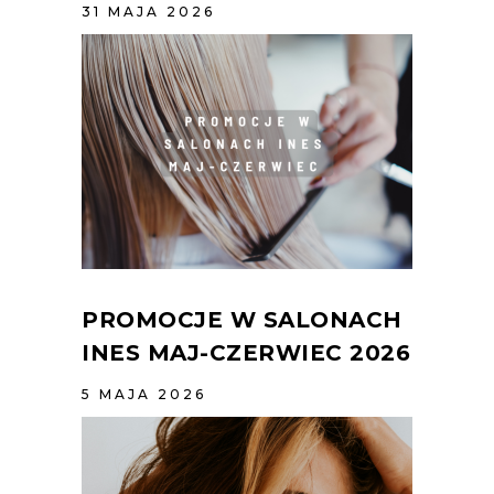
31 MAJA 2026
PROMOCJE W SALONACH
INES MAJ-CZERWIEC 2026
5 MAJA 2026