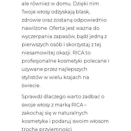
ale również w domu. Dzięki nim
Twoje włosy odzyskają blask,
zdrowie oraz zostaną odpowiednio
nawilżone. Oferta jest ważna do
wyczerpania zapasów, bądź jedną z
pierwszych osób i skorzystaj z tej
niesamowitej okazji. RICA to
profesjonalne kosmetyki polecane i
używane przez najlepszych
stylistów w wielu krajach na
świecie.
Sprawdź dlaczego warto zadbać o
swoje włosy z marką RICA –
zakochaj się w naturalnych
kosmetyka i podaruj swoim włosom
trochę przyjemności.