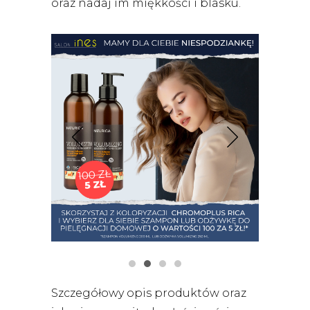
oraz nadaj im miękkości i blasku.
Szczegółowy opis produktów oraz