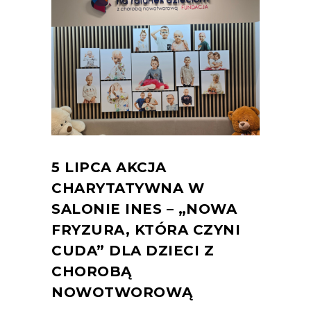
5 LIPCA AKCJA
CHARYTATYWNA W
SALONIE INES – „NOWA
FRYZURA, KTÓRA CZYNI
CUDA” DLA DZIECI Z
CHOROBĄ
NOWOTWOROWĄ