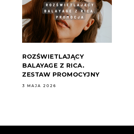
ROZŚWIETLAJĄCY
BALAYAGE Z RICA.
ZESTAW PROMOCYJNY
3 MAJA 2026