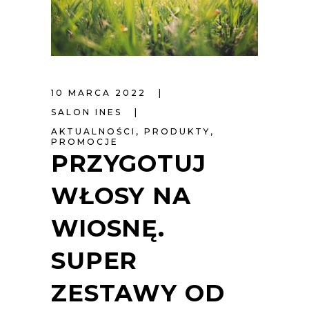
10 MARCA 2022
SALON INES
AKTUALNOŚCI
,
PRODUKTY
,
PROMOCJE
PRZYGOTUJ
WŁOSY NA
WIOSNĘ.
SUPER
ZESTAWY OD