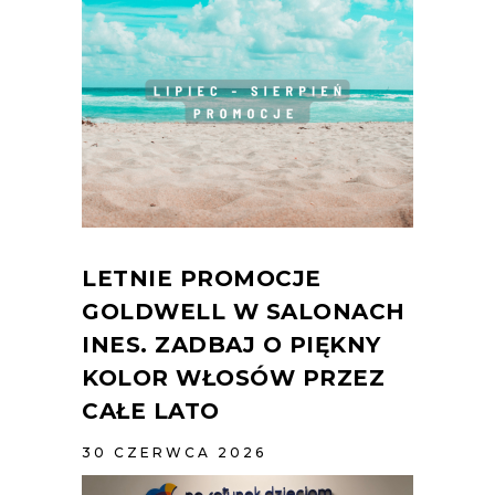
LETNIE PROMOCJE
GOLDWELL W SALONACH
INES. ZADBAJ O PIĘKNY
KOLOR WŁOSÓW PRZEZ
CAŁE LATO
30 CZERWCA 2026