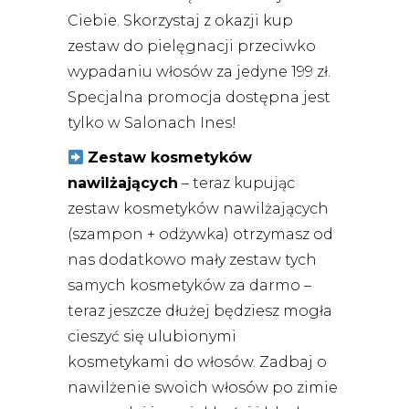
Ciebie. Skorzystaj z okazji kup
zestaw do pielęgnacji przeciwko
wypadaniu włosów za jedyne 199 zł.
Specjalna promocja dostępna jest
tylko w Salonach Ines!
Zestaw kosmetyków
nawilżających
– teraz kupując
zestaw kosmetyków nawilżających
(szampon + odżywka) otrzymasz od
nas dodatkowo mały zestaw tych
samych kosmetyków za darmo –
teraz jeszcze dłużej będziesz mogła
cieszyć się ulubionymi
kosmetykami do włosów. Zadbaj o
nawilżenie swoich włosów po zimie