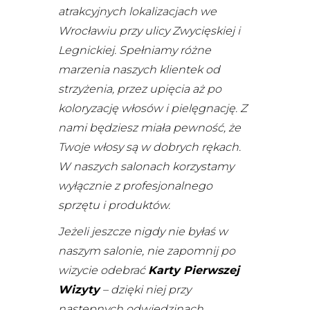
atrakcyjnych lokalizacjach we
Wrocławiu przy ulicy Zwycięskiej i
Legnickiej. Spełniamy różne
marzenia naszych klientek od
strzyżenia, przez upięcia aż po
koloryzację włosów i pielęgnację. Z
nami będziesz miała pewność, że
Twoje włosy są w dobrych rękach.
W naszych salonach korzystamy
wyłącznie z profesjonalnego
sprzętu i produktów.
Jeżeli jeszcze nigdy nie byłaś w
naszym salonie, nie zapomnij po
wizycie odebrać
Karty Pierwszej
Wizyty
– dzięki niej przy
następnych odwiedzinach