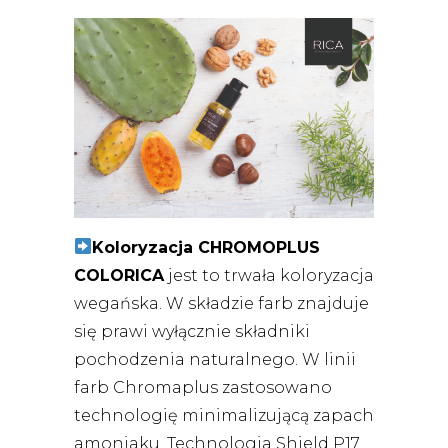
Koloryzacja CHROMOPLUS
COLORICA
jest to trwała koloryzacja
wegańska. W składzie farb znajduje
się prawi wyłącznie składniki
pochodzenia naturalnego. W linii
farb Chromaplus zastosowano
technologię minimalizującą zapach
amoniaku.
Technologia Shield P17