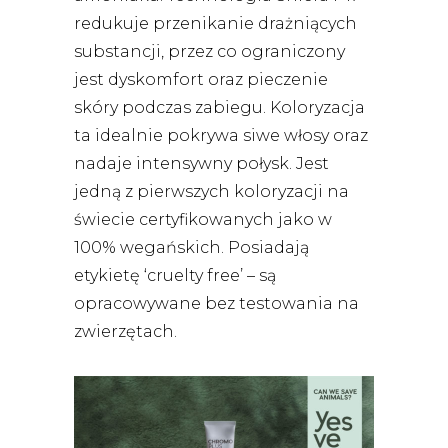
redukuje przenikanie drażniących
substancji, przez co ograniczony
jest dyskomfort oraz pieczenie
skóry podczas zabiegu. Koloryzacja
ta idealnie pokrywa siwe włosy oraz
nadaje intensywny połysk.
Jest
jedną z pierwszych koloryzacji na
świecie certyfikowanych jako w
100% wegańskich. Posiadają
etykietę ‘cruelty free’ – są
opracowywane bez testowania na
zwierzętach.