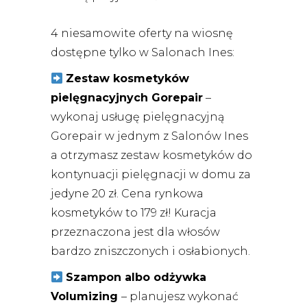
4 niesamowite oferty na wiosnę
dostępne tylko w Salonach Ines:
Zestaw kosmetyków
pielęgnacyjnych Gorepair
–
wykonaj usługę pielęgnacyjną
Gorepair w jednym z Salonów Ines
a otrzymasz zestaw kosmetyków do
kontynuacji pielęgnacji w domu za
jedyne 20 zł. Cena rynkowa
kosmetyków to 179 zł! Kuracja
przeznaczona jest dla włosów
bardzo zniszczonych i osłabionych.
Szampon albo odżywka
Volumizing
– planujesz wykonać