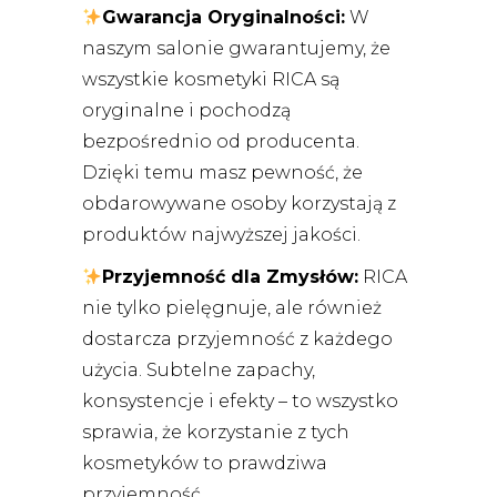
Gwarancja Oryginalności:
W
naszym salonie gwarantujemy, że
wszystkie kosmetyki RICA są
oryginalne i pochodzą
bezpośrednio od producenta.
Dzięki temu masz pewność, że
obdarowywane osoby korzystają z
produktów najwyższej jakości.
Przyjemność dla Zmysłów:
RICA
nie tylko pielęgnuje, ale również
dostarcza przyjemność z każdego
użycia. Subtelne zapachy,
konsystencje i efekty – to wszystko
sprawia, że korzystanie z tych
kosmetyków to prawdziwa
przyjemność.