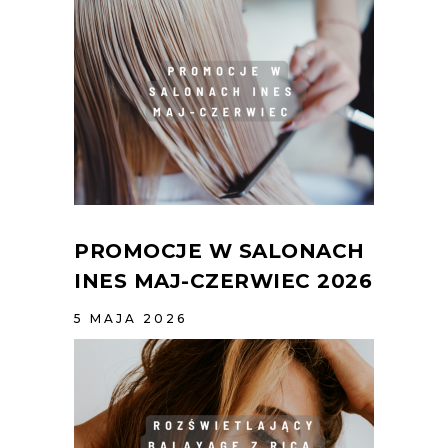
PROMOCJE W SALONACH
INES MAJ-CZERWIEC 2026
5 MAJA 2026