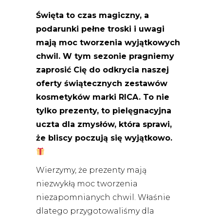
Święta to czas magiczny, a
podarunki pełne troski i uwagi
mają moc tworzenia wyjątkowych
chwil. W tym sezonie pragniemy
zaprosić Cię do odkrycia naszej
oferty świątecznych zestawów
kosmetyków marki RICA. To nie
tylko prezenty, to pielęgnacyjna
uczta dla zmysłów, która sprawi,
że bliscy poczują się wyjątkowo.
Wierzymy, że prezenty mają
niezwykłą moc tworzenia
niezapomnianych chwil. Właśnie
dlatego przygotowaliśmy dla