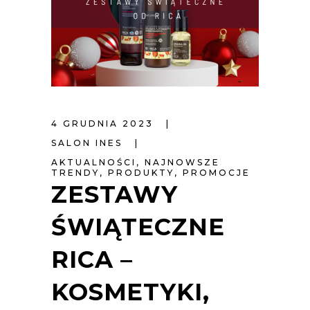
4 GRUDNIA 2023
SALON INES
AKTUALNOŚCI
,
NAJNOWSZE
TRENDY
,
PRODUKTY
,
PROMOCJE
ZESTAWY
ŚWIĄTECZNE
RICA –
KOSMETYKI,