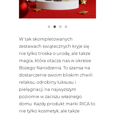
W tak skompletowanych
zestawach świątecznych kryje się
nie tylko troska o urodę, ale także
magia, która otacza nas w okresie
Bożego Narodzenia. To szansa na
dostarczenie swoim bliskim chwili
relaksu, odrobiny luksusu i
pielęgnacji na najwyższym
poziomie w zaciszu własnego
domu. Każdy produkt marki RICA to
nie tylko kosmetyk, ale także