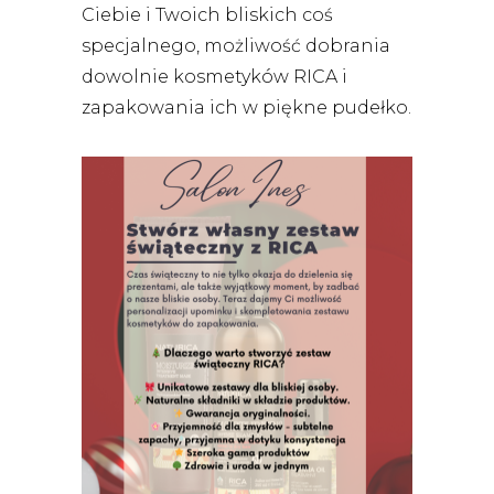
Ciebie i Twoich bliskich coś
specjalnego, możliwość dobrania
dowolnie kosmetyków RICA i
zapakowania ich w piękne pudełko.