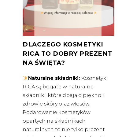
DLACZEGO KOSMETYKI
RICA TO DOBRY PREZENT
NA ŚWIĘTA?
Naturalne składniki:
Kosmetyki
RICA są bogate w naturalne
składniki, które dbają o piękno i
zdrowie skóry oraz włosów.
Podarowanie kosmetyków
opartych na składnikach
naturalnych to nie tylko prezent