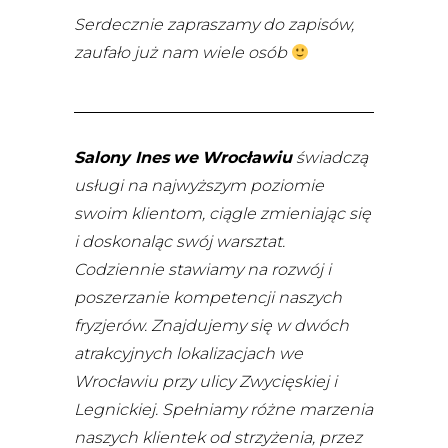
Serdecznie zapraszamy do zapisów,
zaufało już nam wiele osób
Salony Ines
we
Wrocławiu
świadczą
usługi na najwyższym poziomie
swoim klientom, ciągle zmieniając się
i doskonaląc swój warsztat.
Codziennie stawiamy na rozwój i
poszerzanie kompetencji naszych
fryzjerów.
Znajdujemy się w dwóch
atrakcyjnych lokalizacjach we
Wrocławiu przy ulicy Zwycięskiej i
Legnickiej. Spełniamy różne marzenia
naszych klientek od strzyżenia, przez