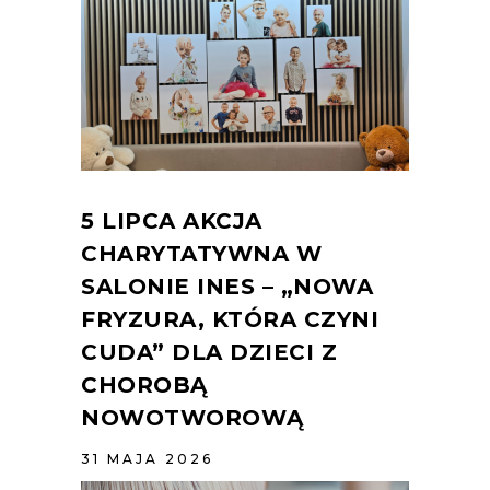
5 LIPCA AKCJA
CHARYTATYWNA W
SALONIE INES – „NOWA
FRYZURA, KTÓRA CZYNI
CUDA” DLA DZIECI Z
CHOROBĄ
NOWOTWOROWĄ
31 MAJA 2026