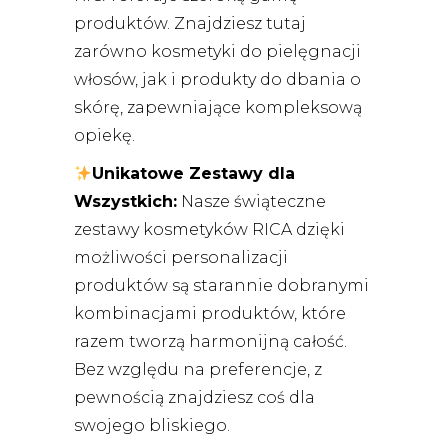
produktów. Znajdziesz tutaj
zarówno kosmetyki do pielęgnacji
włosów, jak i produkty do dbania o
skórę, zapewniające kompleksową
opiekę.
Unikatowe Zestawy dla
Wszystkich:
Nasze świąteczne
zestawy kosmetyków RICA dzięki
możliwości personalizacji
produktów są starannie dobranymi
kombinacjami produktów, które
razem tworzą harmonijną całość.
Bez względu na preferencje, z
pewnością znajdziesz coś dla
swojego bliskiego.