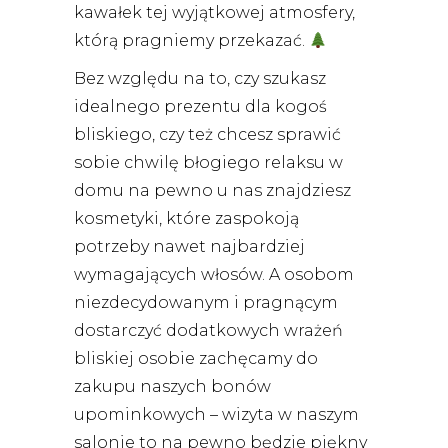
kawałek tej wyjątkowej atmosfery,
którą pragniemy przekazać.
Bez względu na to, czy szukasz
idealnego prezentu dla kogoś
bliskiego, czy też chcesz sprawić
sobie chwilę błogiego relaksu w
domu na pewno u nas znajdziesz
kosmetyki, które zaspokoją
potrzeby nawet najbardziej
wymagających włosów. A osobom
niezdecydowanym i pragnącym
dostarczyć dodatkowych wrażeń
bliskiej osobie zachęcamy do
zakupu naszych bonów
upominkowych – wizyta w naszym
salonie to na pewno będzie piękny