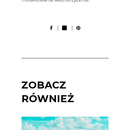
ZOBACZ
RÓWNIEŻ