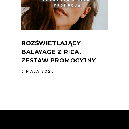
ROZŚWIETLAJĄCY
BALAYAGE Z RICA.
ZESTAW PROMOCYJNY
3 MAJA 2026