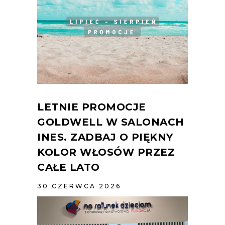
LETNIE PROMOCJE
GOLDWELL W SALONACH
INES. ZADBAJ O PIĘKNY
KOLOR WŁOSÓW PRZEZ
CAŁE LATO
30 CZERWCA 2026