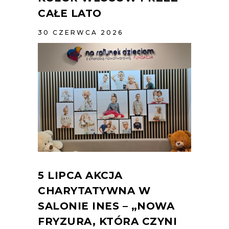
CAŁE LATO
30 CZERWCA 2026
5 LIPCA AKCJA
CHARYTATYWNA W
SALONIE INES – „NOWA
FRYZURA, KTÓRA CZYNI