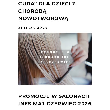
CUDA” DLA DZIECI Z
CHOROBĄ
NOWOTWOROWĄ
31 MAJA 2026
PROMOCJE W SALONACH
INES MAJ-CZERWIEC 2026