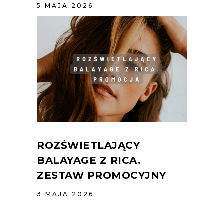
5 MAJA 2026
ROZŚWIETLAJĄCY
BALAYAGE Z RICA.
ZESTAW PROMOCYJNY
3 MAJA 2026