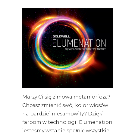
Marzy Ci się zimowa metamorfoza?
Chcesz zmienić swój kolor włosów
na bardziej niesamowity? Dzięki
farbom w technologii Elumenation
jesteśmy wstanie spełnić wszystkie