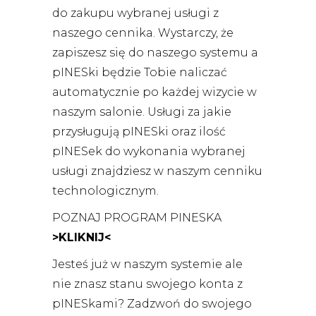
do zakupu wybranej usługi z
naszego cennika. Wystarczy, że
zapiszesz się do naszego systemu a
pINESki będzie Tobie naliczać
automatycznie po każdej wizycie w
naszym salonie. Usługi za jakie
przysługują pINESki oraz ilość
pINESek do wykonania wybranej
usługi znajdziesz w naszym
cenniku
technologicznym
.
POZNAJ PROGRAM PINESKA
>KLIKNIJ<
Jesteś już w naszym systemie ale
nie znasz stanu swojego konta z
pINESkami? Zadzwoń do swojego