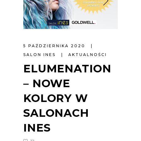
5 PAŹDZIERNIKA 2020
SALON INES
AKTUALNOŚCI
ELUMENATION
– NOWE
KOLORY W
SALONACH
INES