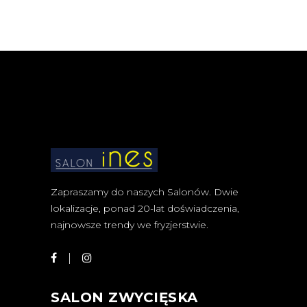
Zapraszamy do naszych Salonów. Dwie
lokalizacje, ponad 20-lat doświadczenia,
najnowsze trendy we fryzjerstwie.
SALON ZWYCIĘSKA