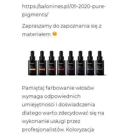
https://salonines.pl/09-2020-pure-
pigments/
Zapraszamy do zapoznania się z
materiałem
Pamiętaj farbowanie włosów
wymaga odpowiednich
umiejętności i doświadczenia
dlatego warto zdecydować się na
wykonanie usługi przez
profesjonalistów. Koloryzacja