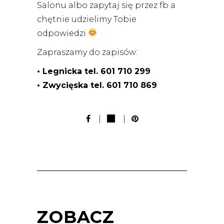
Salonu albo zapytaj się przez fb a
chętnie udzielimy Tobie
odpowiedzi
Zapraszamy do zapisów:
• Legnicka tel. 601 710 299
• Zwycięska tel. 601 710 869
ZOBACZ