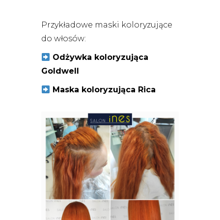
Przykładowe maski koloryzujące
do włosów:
Odżywka koloryzująca
Goldwell
Maska koloryzująca Rica