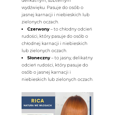
delikatnym, subtelnym
wydźwięku. Pasuje do osób o
jasnej karnacji i niebieskich lub
zielonych oczach.
Czerwony
– to chłodny odcień
rudości, który pasuje do osób o
chłodnej karnacji i niebieskich
lub zielonych oczach.
Słoneczny
– to jasny, delikatny
odcień rudości, który pasuje do
osób o jasnej karnacji i
niebieskich lub zielonych oczach.