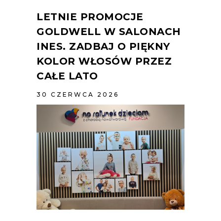
LETNIE PROMOCJE
GOLDWELL W SALONACH
INES. ZADBAJ O PIĘKNY
KOLOR WŁOSÓW PRZEZ
CAŁE LATO
30 CZERWCA 2026