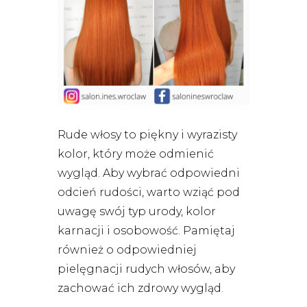
Rude włosy to piękny i wyrazisty
kolor, który może odmienić
wygląd. Aby wybrać odpowiedni
odcień rudości, warto wziąć pod
uwagę swój typ urody, kolor
karnacji i osobowość. Pamiętaj
również o odpowiedniej
pielęgnacji rudych włosów, aby
zachować ich zdrowy wygląd.