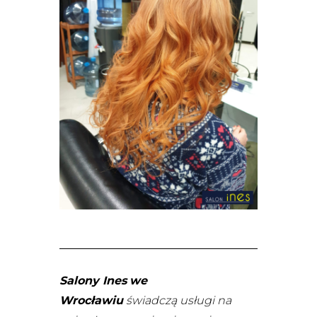
Salony Ines
we
Wrocławiu
świadczą usługi na