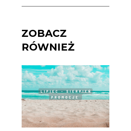
ZOBACZ
RÓWNIEŻ