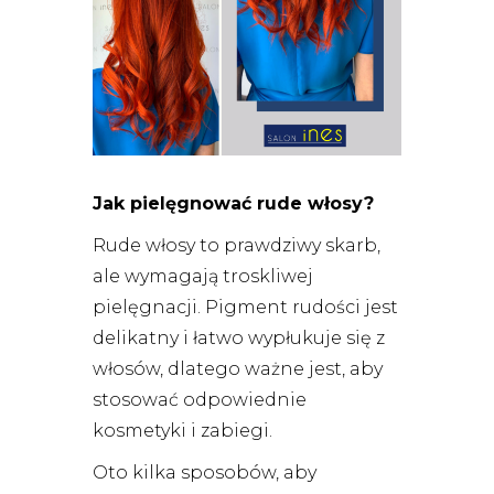
Jak pielęgnować rude włosy?
Rude włosy to prawdziwy skarb,
ale wymagają troskliwej
pielęgnacji. Pigment rudości jest
delikatny i łatwo wypłukuje się z
włosów, dlatego ważne jest, aby
stosować odpowiednie
kosmetyki i zabiegi.
Oto kilka sposobów, aby