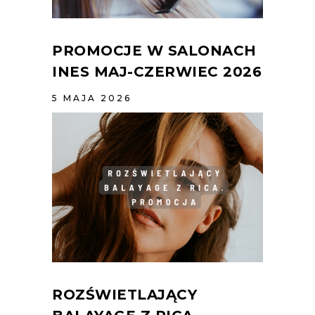
PROMOCJE W SALONACH
INES MAJ-CZERWIEC 2026
5 MAJA 2026
ROZŚWIETLAJĄCY