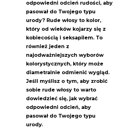
odpowiedni odcień rudości, aby
pasował do Twojego typu
urody? Rude włosy to kolor,
który od wieków kojarzy się z
kobiecością i seksapilem. To
również jeden z
najodważniejszych wyborów
kolorystycznych, który może
diametralnie odmienić wygląd.
Jeśli myślisz o tym, aby zrobić
sobie rude włosy to warto
dowiedzieć się, jak wybrać
odpowiedni odcień, aby
pasował do Twojego typu
urody.