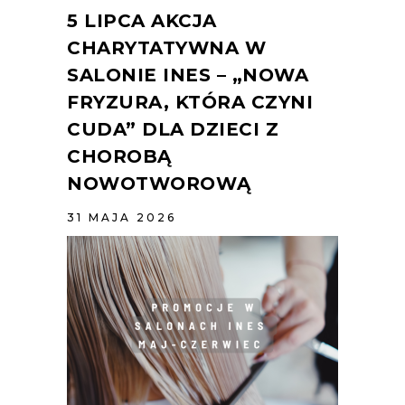
5 LIPCA AKCJA
CHARYTATYWNA W
SALONIE INES – „NOWA
FRYZURA, KTÓRA CZYNI
CUDA” DLA DZIECI Z
CHOROBĄ
NOWOTWOROWĄ
31 MAJA 2026