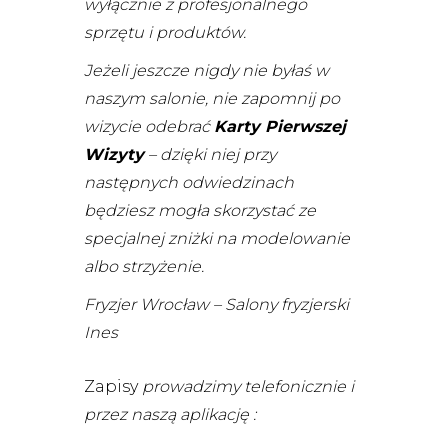
wyłącznie z profesjonalnego
sprzętu i produktów.
Jeżeli jeszcze nigdy nie byłaś w
naszym salonie, nie zapomnij po
wizycie odebrać
Karty Pierwszej
Wizyty
– dzięki niej przy
następnych odwiedzinach
będziesz mogła skorzystać ze
specjalnej zniżki na modelowanie
albo strzyżenie.
Fryzjer Wrocław – Salony fryzjerski
Ines
Zapisy
prowadzimy telefonicznie i
przez naszą aplikację :