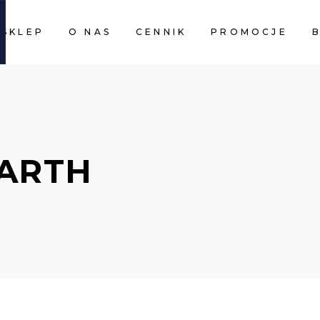
SKLEP
O NAS
CENNIK
PROMOCJE
CART I
ARTH