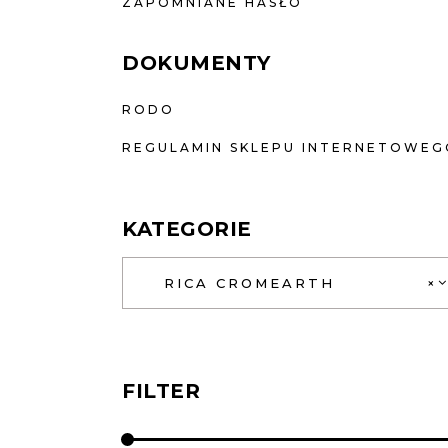
ZAPOMNIANE HASŁO
DOKUMENTY
RODO
REGULAMIN SKLEPU INTERNETOWEG
KATEGORIE
RICA CROMEARTH
×
FILTER