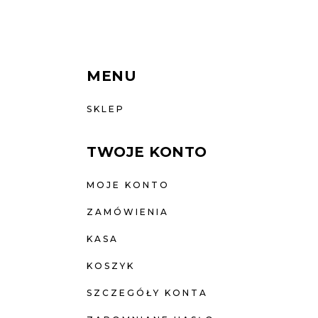
MENU
SKLEP
TWOJE KONTO
MOJE KONTO
ZAMÓWIENIA
KASA
KOSZYK
SZCZEGÓŁY KONTA