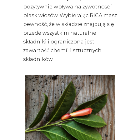
pozytywnie wpływa na żywotność i
blask włosów. Wybierając RICA masz
pewność, że w składzie znajdują się
przede wszystkim naturalne
składniki i ograniczona jest
zawartość chemii i sztucznych
składników.