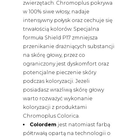
zwierzętach. Chromoplus pokrywa
w 100% siwe włosy, nadaje
intensywny połysk oraz cechuje się
trwałością kolorów. Specjalna
formuła Shield P17 zmniejsza
przenikanie drażniących substancji
na skórę głowy, przez co
ograniczony jest dyskomfort oraz
potencjalne pieczenie skóry
podczas koloryzacji. Jeżeli
posiadasz wrażliwą skórę głowy
warto rozważyć wykonanie
koloryzacji z produktami
Chromoplus Colorica.
Colordem
jest natomiast farbą
półtrwałą opartą na technologii o