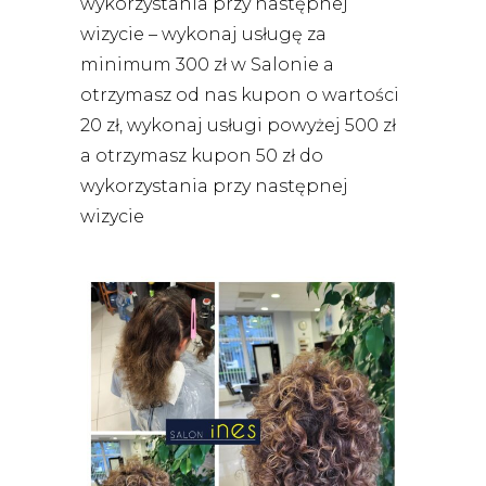
wykorzystania przy następnej
wizycie – wykonaj usługę za
minimum 300 zł w Salonie a
otrzymasz od nas kupon o wartości
20 zł, wykonaj usługi powyżej 500 zł
a otrzymasz kupon 50 zł do
wykorzystania przy następnej
wizycie