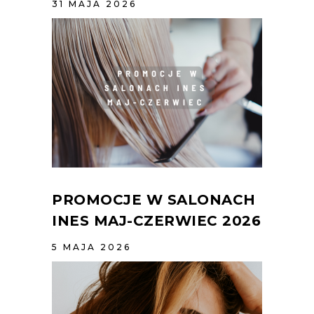
31 MAJA 2026
PROMOCJE W SALONACH
INES MAJ-CZERWIEC 2026
5 MAJA 2026