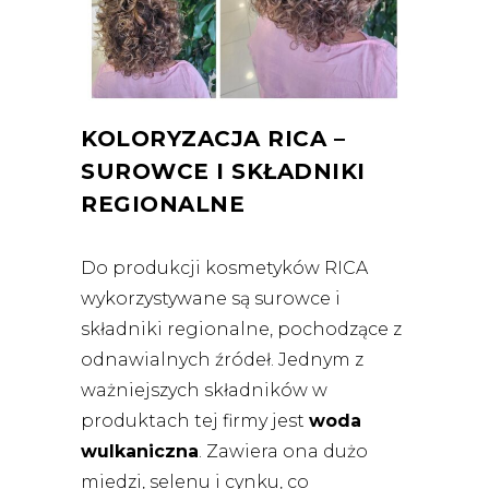
KOLORYZACJA RICA –
SUROWCE I SKŁADNIKI
REGIONALNE
Do produkcji kosmetyków RICA
wykorzystywane są surowce i
składniki regionalne, pochodzące z
odnawialnych źródeł. Jednym z
ważniejszych składników w
produktach tej firmy jest
woda
wulkaniczna
. Zawiera ona dużo
miedzi, selenu i cynku, co