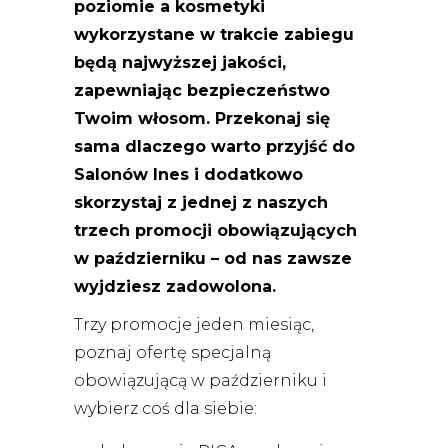
poziomie a kosmetyki
wykorzystane w trakcie zabiegu
będą najwyższej jakości,
zapewniając bezpieczeństwo
Twoim włosom. Przekonaj się
sama dlaczego warto przyjść do
Salonów Ines i dodatkowo
skorzystaj z jednej z naszych
trzech promocji obowiązujących
w październiku –
od nas zawsze
wyjdziesz zadowolona.
Trzy promocje jeden miesiąc,
poznaj ofertę specjalną
obowiązującą w październiku i
wybierz coś dla siebie: