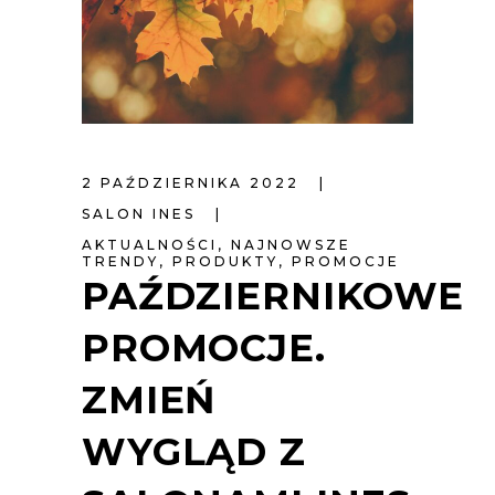
2 PAŹDZIERNIKA 2022
SALON INES
AKTUALNOŚCI
,
NAJNOWSZE
TRENDY
,
PRODUKTY
,
PROMOCJE
PAŹDZIERNIKOWE
PROMOCJE.
ZMIEŃ
WYGLĄD Z