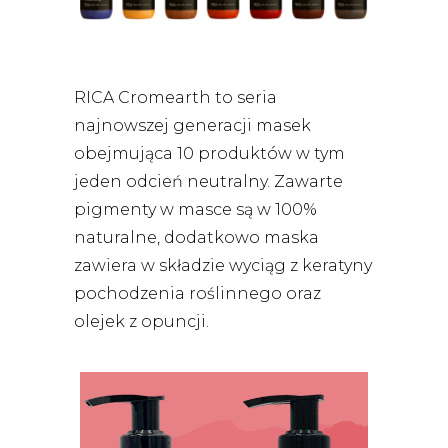
RICA Cromearth to seria
najnowszej generacji masek
obejmująca 10 produktów w tym
jeden odcień neutralny. Zawarte
pigmenty w masce są w 100%
naturalne, dodatkowo maska
zawiera w składzie wyciąg z keratyny
pochodzenia roślinnego oraz
olejek z opuncji.