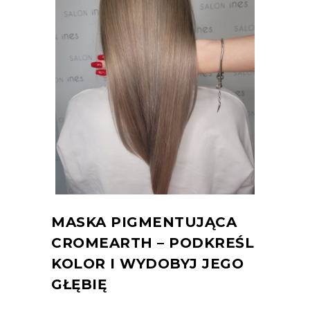
MASKA PIGMENTUJĄCA
CROMEARTH – PODKREŚL
KOLOR I WYDOBYJ JEGO
GŁĘBIĘ