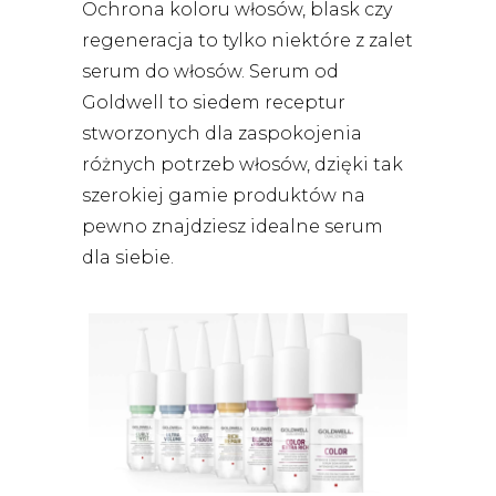
Ochrona koloru włosów, blask czy
regeneracja to tylko niektóre z zalet
serum do włosów. Serum od
Goldwell to siedem receptur
stworzonych dla zaspokojenia
różnych potrzeb włosów, dzięki tak
szerokiej gamie produktów na
pewno znajdziesz idealne serum
dla siebie.