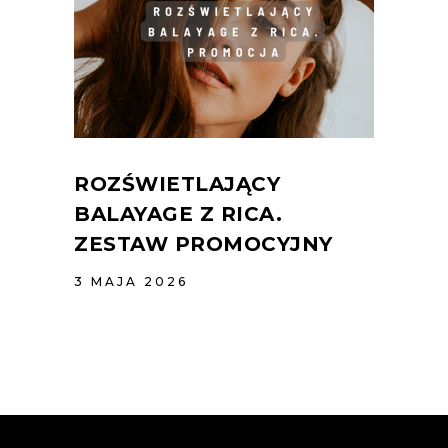
ROZŚWIETLAJĄCY
BALAYAGE Z RICA.
ZESTAW PROMOCYJNY
3 MAJA 2026