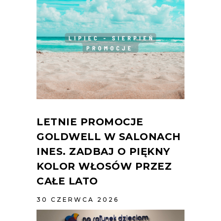
LETNIE PROMOCJE
GOLDWELL W SALONACH
INES. ZADBAJ O PIĘKNY
KOLOR WŁOSÓW PRZEZ
CAŁE LATO
30 CZERWCA 2026