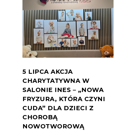
5 LIPCA AKCJA
CHARYTATYWNA W
SALONIE INES – „NOWA
FRYZURA, KTÓRA CZYNI
CUDA” DLA DZIECI Z
CHOROBĄ
NOWOTWOROWĄ