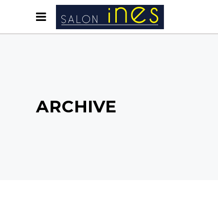
ARCHIVE