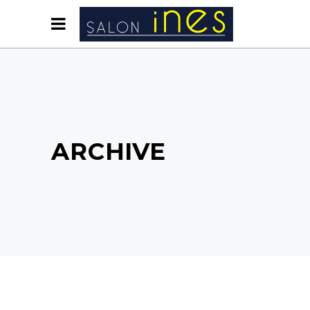
ARCHIVE