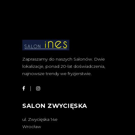
Zapraszamy do naszych Salonów. Dwie
lokalizacje, ponad 20-lat doświadczenia,
najnowsze trendy we fryzjerstwie.
SALON ZWYCIĘSKA
ul. Zwycięska 14e
Wrocław