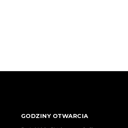
GODZINY OTWARCIA