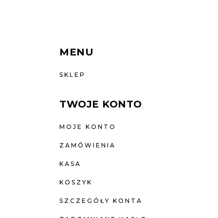
MENU
SKLEP
TWOJE KONTO
MOJE KONTO
ZAMÓWIENIA
KASA
KOSZYK
SZCZEGÓŁY KONTA