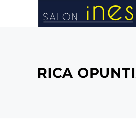
STRONA GŁÓWNA
RICA OPUNTI