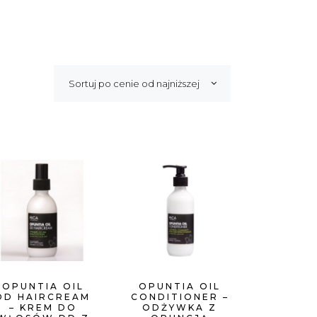
Sortuj po cenie od najniższej
OPUNTIA OIL
OPUNTIA OIL
DD HAIRCREAM
CONDITIONER –
– KREM DO
ODŻYWKA Z