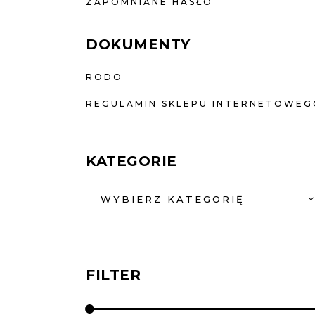
ZAPOMNIANE HASŁO
DOKUMENTY
RODO
REGULAMIN SKLEPU INTERNETOWEG
KATEGORIE
WYBIERZ KATEGORIĘ
FILTER