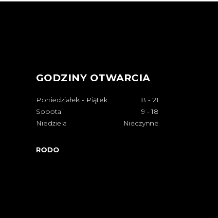
GODZINY OTWARCIA
Poniedziałek - Piątek
8
-
21
Sobota
9
-
18
Niedziela
Nieczynne
RODO