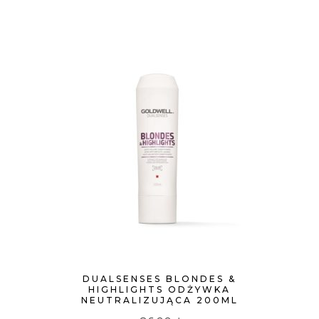
DUALSENSES BLONDES &
HIGHLIGHTS ODŻYWKA
NEUTRALIZUJĄCA 200ML