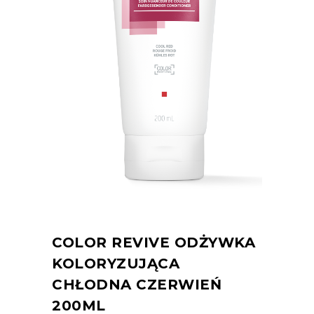
COLOR REVIVE ODŻYWKA
KOLORYZUJĄCA
CHŁODNA CZERWIEŃ
200ML