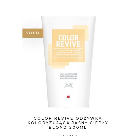
SOLD
COLOR REVIVE ODŻYWKA
KOLORYZUJĄCA JASNY CIEPŁY
BLOND 200ML