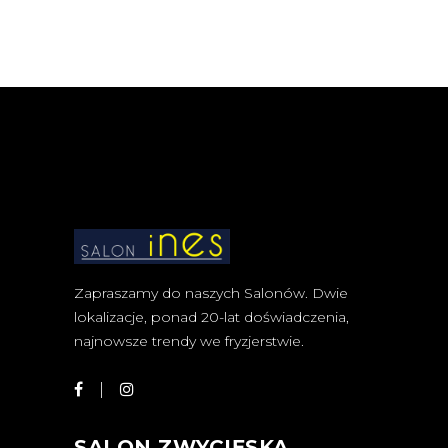
Zapraszamy do naszych Salonów. Dwie
lokalizacje, ponad 20-lat doświadczenia,
najnowsze trendy we fryzjerstwie.
SALON ZWYCIĘSKA