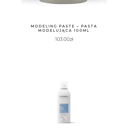
MODELING PASTE – PASTA
MODELUJĄCA 100ML
103.00
zł