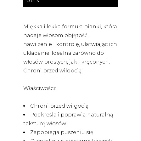
OPIS
Miękka i lekka formuła pianki, która
nadaje włosom objętość,
nawilżenie i kontrolę, ułatwiając ich
układanie. Idealna zarówno do
włosów prostych, jak i kręconych.
Chroni przed wilgocią.
Właściwości:
Chroni przed wilgocią
Podkreśla i poprawia naturalną
teksturę włosów
Zapobiega puszeniu się