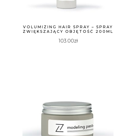
VOLUMIZING HAIR SPRAY – SPRAY
ZWIĘKSZAJĄCY OBJĘTOŚĆ 200ML
103.00
zł