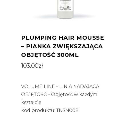
PLUMPING HAIR MOUSSE
– PIANKA ZWIĘKSZAJĄCA
OBJĘTOŚĆ 300ML
103.00
zł
VOLUME LINE – LINIA NADAJĄCA
OBJĘTOŚĆ – Objętość w każdym
kształcie
kod produktu: TNSN008