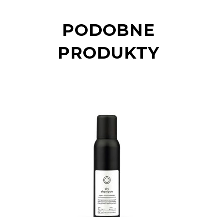
PODOBNE
PRODUKTY