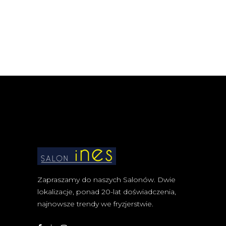
Zapraszamy do naszych Salonów. Dwie
lokalizacje, ponad 20-lat doświadczenia,
najnowsze trendy we fryzjerstwie.