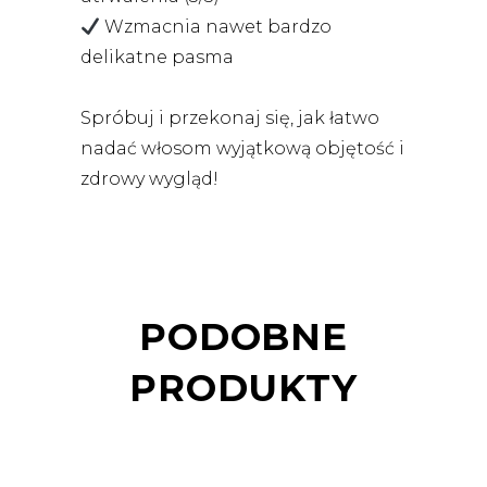
Wzmacnia nawet bardzo
delikatne pasma
Spróbuj i przekonaj się, jak łatwo
nadać włosom wyjątkową objętość i
zdrowy wygląd!
PODOBNE
PRODUKTY