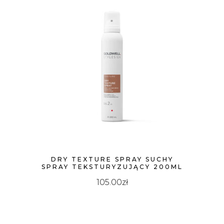
DRY TEXTURE SPRAY SUCHY
SPRAY TEKSTURYZUJĄCY 200ML
105.00
zł