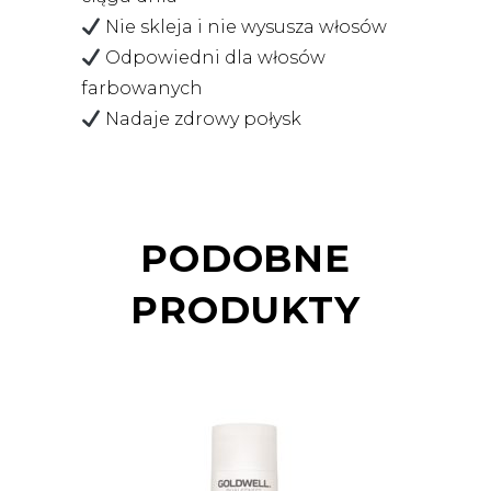
Nie skleja i nie wysusza włosów
Odpowiedni dla włosów
farbowanych
Nadaje zdrowy połysk
PODOBNE
PRODUKTY