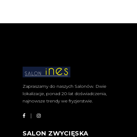
Zapraszamy do naszych Salonów. Dwie
lokalizacje, ponad 20-lat doświadczenia,
najnowsze trendy we fryzjerstwie.
SALON ZWYCIĘSKA