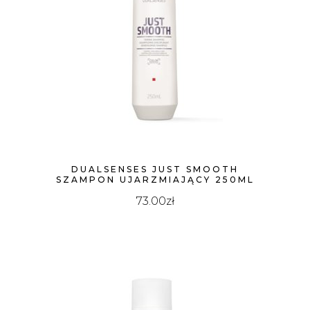
DUALSENSES JUST SMOOTH
SZAMPON UJARZMIAJĄCY 250ML
73.00
zł