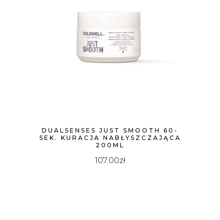
DUALSENSES JUST SMOOTH 60-
SEK. KURACJA NABŁYSZCZAJĄCA
200ML
107.00
zł