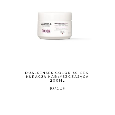
DUALSENSES COLOR 60-SEK.
KURACJA NABŁYSZCZAJĄCA
200ML
107.00
zł