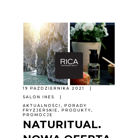
19 PAŹDZIERNIKA 2021
SALON INES
AKTUALNOŚCI
,
PORADY
FRYZJERSKIE
,
PRODUKTY
,
PROMOCJE
NATURITUAL.