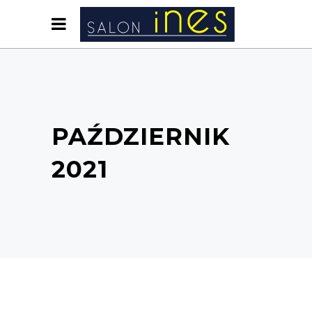
PAŹDZIERNIK
2021