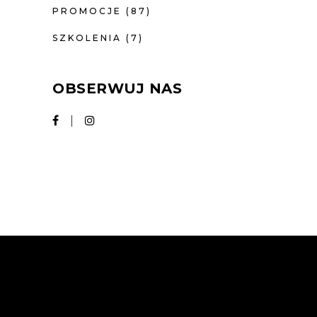
PROMOCJE
(87)
SZKOLENIA
(7)
OBSERWUJ NAS