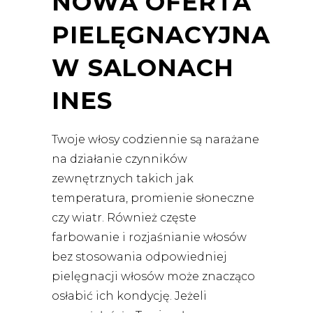
NOWA OFERTA
PIELĘGNACYJNA
W SALONACH
INES
Twoje włosy codziennie są narażane
na działanie czynników
zewnętrznych takich jak
temperatura, promienie słoneczne
czy wiatr. Również częste
farbowanie i rozjaśnianie włosów
bez stosowania odpowiedniej
pielęgnacji włosów może znacząco
osłabić ich kondycję. Jeżeli