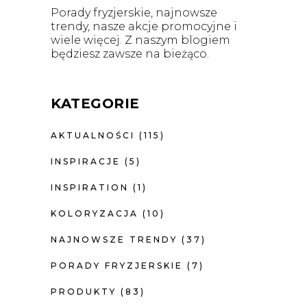
Porady fryzjerskie, najnowsze
trendy, nasze akcje promocyjne i
wiele więcej. Z naszym blogiem
będziesz zawsze na bieżąco.
KATEGORIE
AKTUALNOŚCI
(115)
INSPIRACJE
(5)
INSPIRATION
(1)
KOLORYZACJA
(10)
NAJNOWSZE TRENDY
(37)
PORADY FRYZJERSKIE
(7)
PRODUKTY
(83)