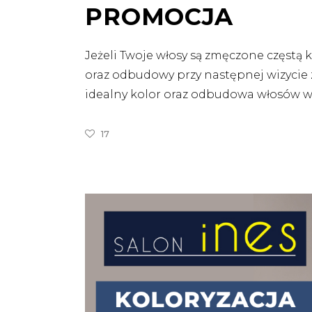
PROMOCJA
Jeżeli Twoje włosy są zmęczone częstą 
oraz odbudowy przy następnej wizycie 
idealny kolor oraz odbudowa włosów 
17