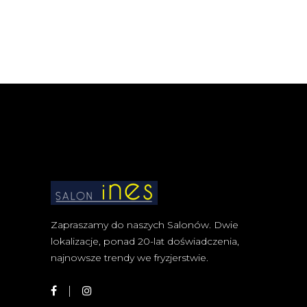
Zapraszamy do naszych Salonów. Dwie
lokalizacje, ponad 20-lat doświadczenia,
najnowsze trendy we fryzjerstwie.