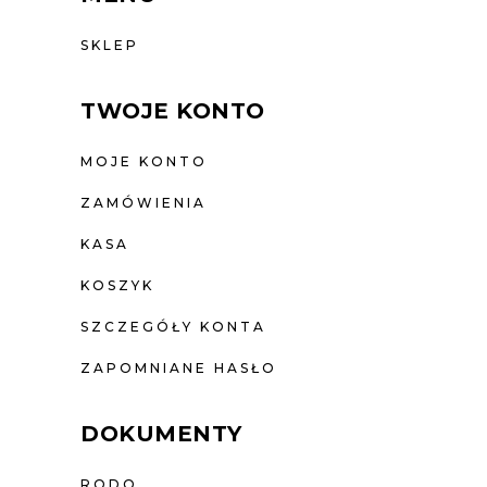
SKLEP
TWOJE KONTO
MOJE KONTO
ZAMÓWIENIA
KASA
KOSZYK
SZCZEGÓŁY KONTA
ZAPOMNIANE HASŁO
DOKUMENTY
RODO