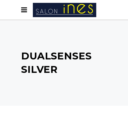
DUALSENSES
SILVER