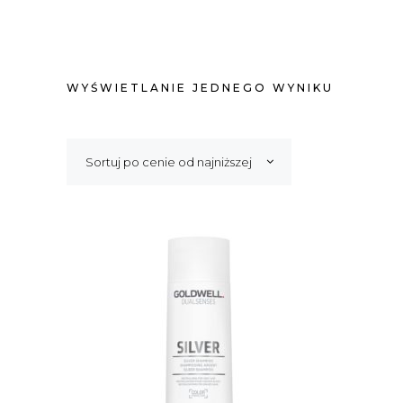
WYŚWIETLANIE JEDNEGO WYNIKU
Sortuj po cenie od najniższej