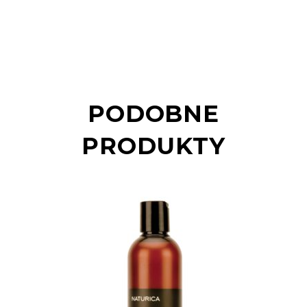
PODOBNE
PRODUKTY