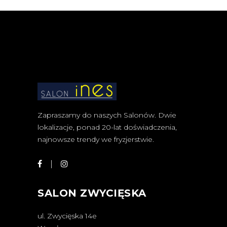
Zapraszamy do naszych Salonów. Dwie
lokalizacje, ponad 20-lat doświadczenia,
najnowsze trendy we fryzjerstwie.
SALON ZWYCIĘSKA
ul. Zwycięska 14e