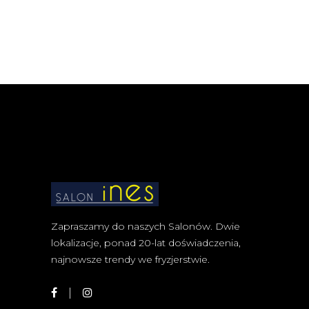
Zapraszamy do naszych Salonów. Dwie
lokalizacje, ponad 20-lat doświadczenia,
najnowsze trendy we fryzjerstwie.