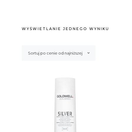
WYŚWIETLANIE JEDNEGO WYNIKU
Sortuj po cenie od najniższej