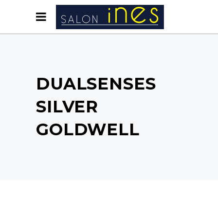
DUALSENSES
SILVER
GOLDWELL