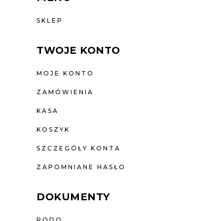
SKLEP
TWOJE KONTO
MOJE KONTO
ZAMÓWIENIA
KASA
KOSZYK
SZCZEGÓŁY KONTA
ZAPOMNIANE HASŁO
DOKUMENTY
RODO