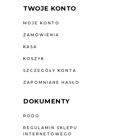
TWOJE KONTO
MOJE KONTO
ZAMÓWIENIA
KASA
KOSZYK
SZCZEGÓŁY KONTA
ZAPOMNIANE HASŁO
DOKUMENTY
RODO
REGULAMIN SKLEPU
INTERNETOWEGO