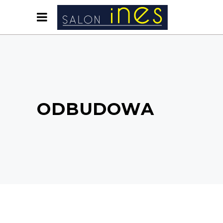
ODBUDOWA