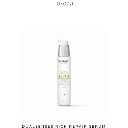
107.00
zł
DUALSENSES RICH REPAIR SERUM