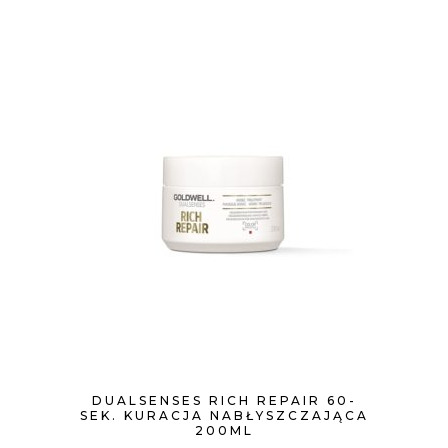
DUALSENSES RICH REPAIR 60-
SEK. KURACJA NABŁYSZCZAJĄCA
200ML