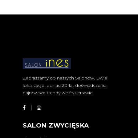
Zapraszamy do naszych Salonów. Dwie
lokalizacje, ponad 20-lat doświadczenia,
najnowsze trendy we fryzjerstwie.
SALON ZWYCIĘSKA