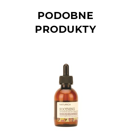
PODOBNE
PRODUKTY