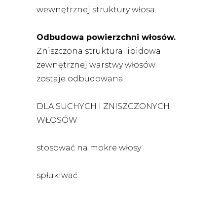
wewnętrznej struktury włosa.
Odbudowa powierzchni włosów.
Zniszczona struktura lipidowa
zewnętrznej warstwy włosów
zostaje odbudowana.
DLA SUCHYCH I ZNISZCZONYCH
WŁOSÓW
stosować na mokre włosy
spłukiwać