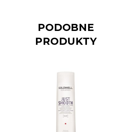
PODOBNE
PRODUKTY