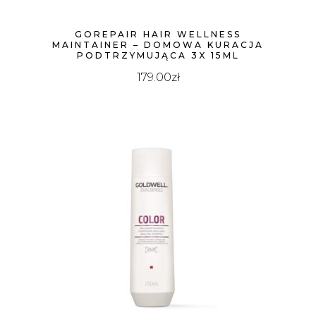
GOREPAIR HAIR WELLNESS
MAINTAINER – DOMOWA KURACJA
PODTRZYMUJĄCA 3X 15ML
179.00
zł