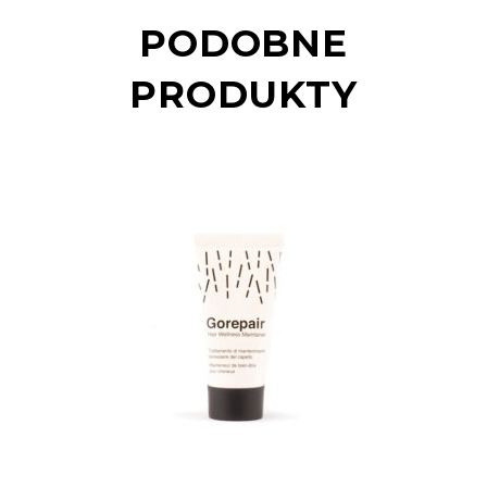
PODOBNE
PRODUKTY