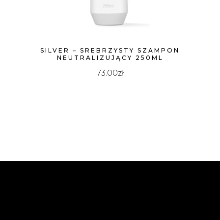
SILVER – SREBRZYSTY SZAMPON
NEUTRALIZUJĄCY 250ML
73.00
zł