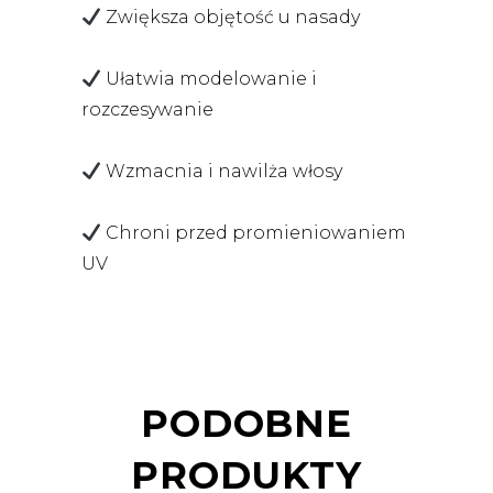
Zwiększa objętość u nasady
Ułatwia modelowanie i
rozczesywanie
Wzmacnia i nawilża włosy
Chroni przed promieniowaniem
UV
PODOBNE
PRODUKTY