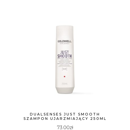
DUALSENSES JUST SMOOTH
SZAMPON UJARZMIAJĄCY 250ML
73.00
zł