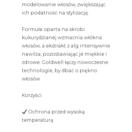
modelowanie włosów, zwiększając
ich podatność na stylizację.
Formuła oparta na skrobi
kukurydzianej wzmacnia włókna
włosów, a ekstrakt z alg intensywnie
nawilża, pozostawiając je miękkie i
zdrowe. Goldwell łączy nowoczesne
technologie, by dbać o piękno
włosów.
Korzyści:
Ochrona przed wysoką
temperaturą