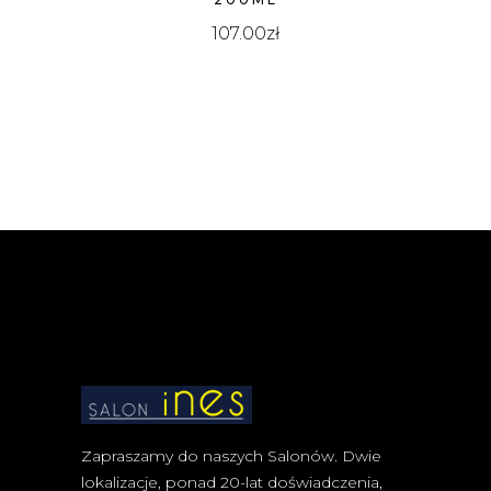
107.00
zł
Zapraszamy do naszych Salonów. Dwie
lokalizacje, ponad 20-lat doświadczenia,