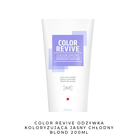
COLOR REVIVE ODŻYWKA
KOLORYZUJĄCA JASNY CHŁODNY
BLOND 200ML